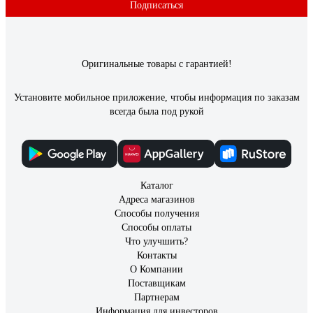
Подписаться
Оригинальные товары с гарантией!
Установите мобильное приложение, чтобы информация по заказам
всегда была под рукой
Каталог
Адреса магазинов
Способы получения
Способы оплаты
Что улучшить?
Контакты
О Компании
Поставщикам
Партнерам
Информация для инвесторов