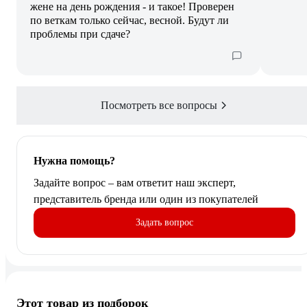
жене на день рождения - и такое! Проверен
по веткам только сейчас, весной. Будут ли
проблемы при сдаче?
Посмотреть все вопросы
Нужна помощь?
Задайте вопрос – вам ответит наш эксперт,
представитель бренда или один из покупателей
Задать вопрос
Этот товар из подборок