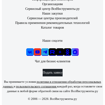
Организациям
Сервисный центр ВсеИнструменты.ру
Наши закупки
Сервисные центры производителей
Правила применения рекомендательных технологий
Каталог товаров
Наши соцсети
Чат для бизнес-клиентов
Подать заявку
Вы принимаете условия
политики в отношении обработки персональных
данных
и
пользовательского соглашения
каждый раз, когда оставляете свои
данные в любой форме обратной связи на сайте ВсеИнструменты.ру
© 2006 — 2026. ВсеИнструменты.ру