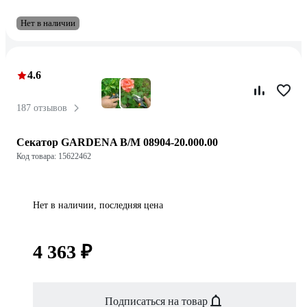
Нет в наличии
4.6
187 отзывов
Секатор GARDENA B/M 08904-20.000.00
Код товара: 15622462
Нет в наличии, последняя цена
4 363 ₽
Подписаться на товар