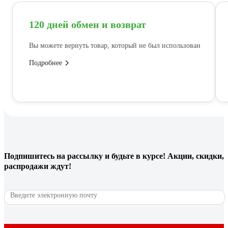
120 дней обмен и возврат
Вы можете вернуть товар, который не был использован
Подробнее
Подпишитесь
на рассылку
и будьте в курсе! Акции, скидки,
распродажи ждут!