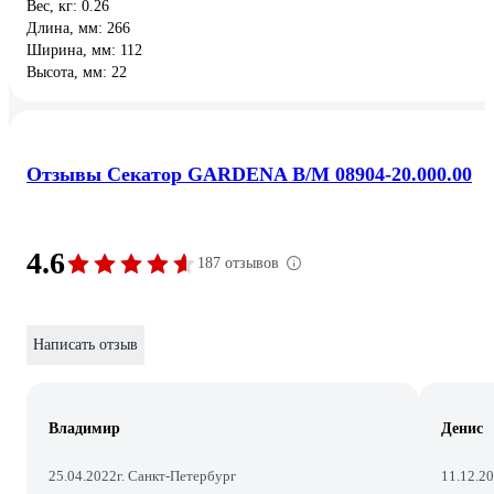
Вес, кг: 0.26
Длина, мм: 266
Ширина, мм: 112
Высота, мм: 22
Отзывы Секатор GARDENA B/M 08904-20.000.00
4.6
187 отзывов
Написать отзыв
Владимир
Денис
25.04.2022
г. Санкт-Петербург
11.12.2