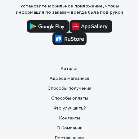
Установите мобильное приложение, чтобы
информация по заказам всегда была под рукой
Каталог
Адреса магазинов
Способы получения
Способы оплаты
Что улучшить?
Контакты
О Компании
Поставщикам