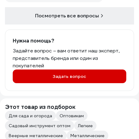
Посмотреть все вопросы
Нужна помощь?
Задайте вопрос – вам ответит наш эксперт,
представитель бренда или один из
покупателей
Задать вопрос
Этот товар из подборок
Для сада и огорода
Оптовикам
Садовый инструмент оптом
Легкие
Веерные металлические
Металлические