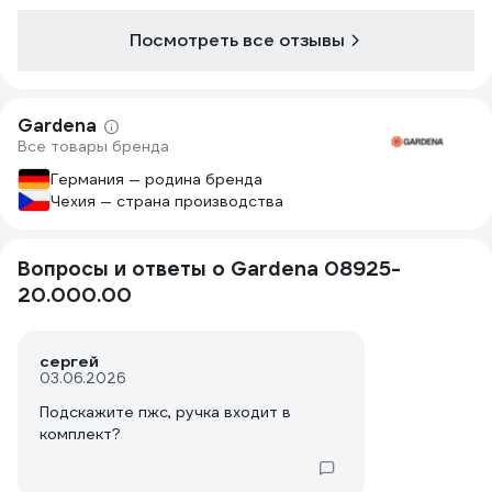
Посмотреть все отзывы
Gardena
Все товары бренда
Германия — родина бренда
Чехия — страна производства
Вопросы и ответы о Gardena 08925-
20.000.00
сергей
03.06.2026
Подскажите пжс, ручка входит в
комплект?