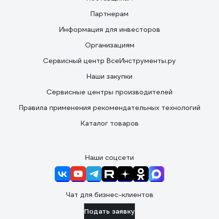
Партнерам
Информация для инвесторов
Организациям
Сервисный центр ВсеИнструменты.ру
Наши закупки
Сервисные центры производителей
Правила применения рекомендательных технологий
Каталог товаров
Наши соцсети
Чат для бизнес-клиентов
Подать заявку