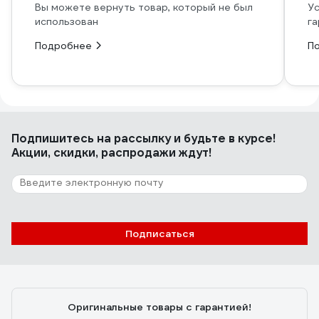
Вы можете вернуть товар, который не был
Ус
использован
га
Подробнее
П
Подпишитесь
на рассылку
и будьте в курсе!
Акции, скидки, распродажи ждут!
Подписаться
Оригинальные товары с гарантией!