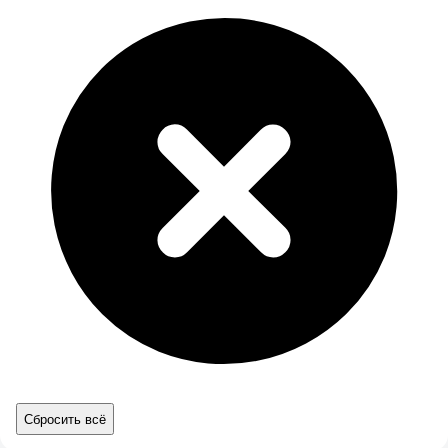
Сбросить всё