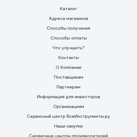
Каталог
Адреса магазинов
Способы получения
Способы оплаты
Что улучшить?
Контакты
О Компании
Поставщикам
Партнерам
Информация для инвесторов
Организациям
Сервисный центр ВсеИнструменты.ру
Наши закупки
Сервисные центры производителей