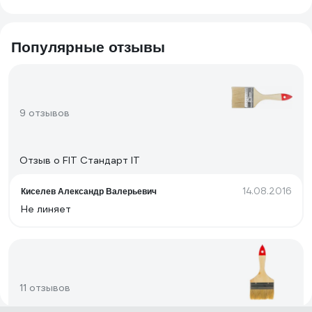
Популярные отзывы
9 отзывов
Отзыв о FIT Стандарт IT
14.08.2016
Киселев Александр Валерьевич
Не линяет
11 отзывов