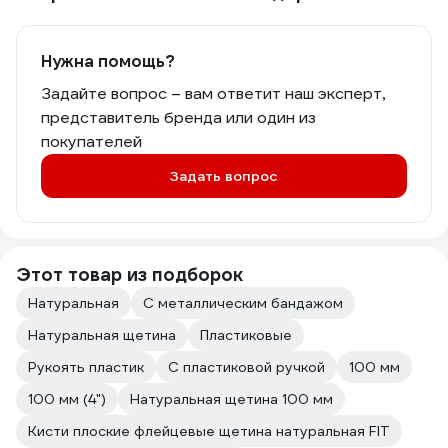
Нужна помощь?
Задайте вопрос – вам ответит наш эксперт,
представитель бренда или один из
покупателей
Задать вопрос
Этот товар из подборок
Натуральная
С металлическим бандажом
Натуральная щетина
Пластиковые
Рукоять пластик
С пластиковой ручкой
100 мм
100 мм (4")
Натуральная щетина 100 мм
Кисти плоские флейцевые щетина натуральная FIT