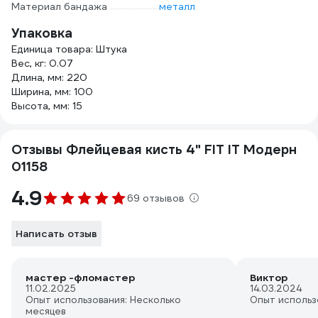
Материал бандажа
металл
Упаковка
Единица товара: Штука
Вес, кг: 0.07
Длина, мм: 220
Ширина, мм: 100
Высота, мм: 15
Отзывы Флейцевая кисть 4" FIT IT Модерн
01158
4.9
69 отзывов
Написать отзыв
мастер -фломастер
Виктор
11.02.2025
14.03.2024
Опыт использования: Несколько
Опыт использ
месяцев