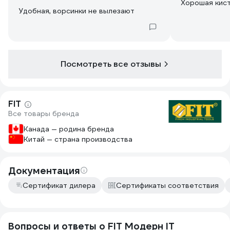
Хорошая кис
Удобная, ворсинки не вылезают
Посмотреть все отзывы
FIT
Все товары бренда
Канада — родина бренда
Китай — страна производства
Документация
Сертификат дилера
Сертификаты соответствия
Вопросы и ответы о FIT Модерн IT