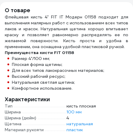
О товаре
Флейцевая кисть 4" FIT IT Модерн 01158 подходит для
выполнения малярных работ с использованием всех типов
лаков и красок. Натуральная щетина хорошо впитывает
краску и позволяет равномерно распределять ее по
желаемой поверхности. Кисть проста и удобна в
применении, она оснащена удобной пластиковой ручкой.
Преимущества кисти FIT 01158
Размер 4"/100 мм;
Плоская форма щетины;
Для всех типов лакокрасочных материалов;
Высокий рабочий ресурс;
Натуральная светлая щетина;
Комфортное использование.
Характеристики
Тип
кисть плоская
Ширина
100 мм
Ширина (дюйм)
4
Щетина
натуральная
Материал рукояти
пластик