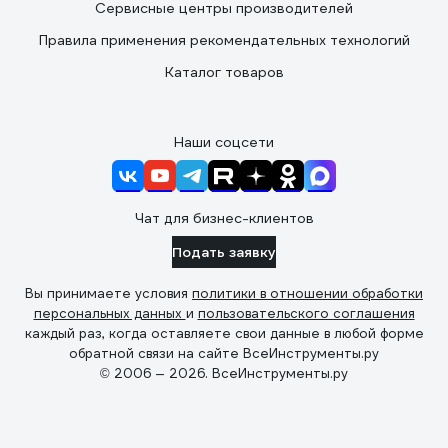
Сервисные центры производителей
Правила применения рекомендательных технологий
Каталог товаров
Наши соцсети
Чат для бизнес-клиентов
Подать заявку
Вы принимаете условия
политики в отношении обработки
персональных данных
и
пользовательского соглашения
каждый раз, когда оставляете свои данные в любой форме
обратной связи на сайте ВсеИнструменты.ру
© 2006 — 2026. ВсеИнструменты.ру