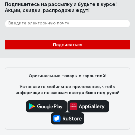
Подпишитесь
на рассылку
и будьте в курсе!
Акции, скидки, распродажи ждут!
Подписаться
Оригинальные товары с гарантией!
Установите мобильное приложение, чтобы
информация по заказам всегда была под рукой