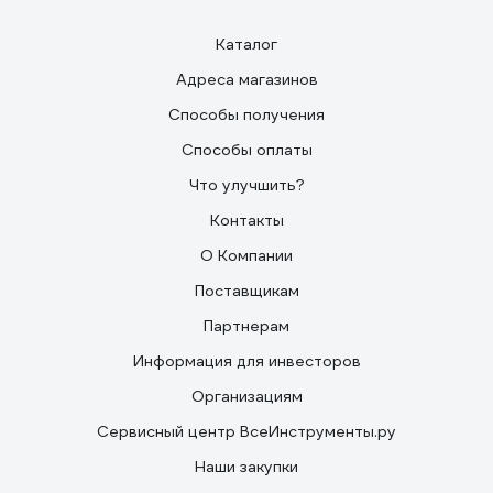
Каталог
Адреса магазинов
Способы получения
Способы оплаты
Что улучшить?
Контакты
О Компании
Поставщикам
Партнерам
Информация для инвесторов
Организациям
Сервисный центр ВсеИнструменты.ру
Наши закупки