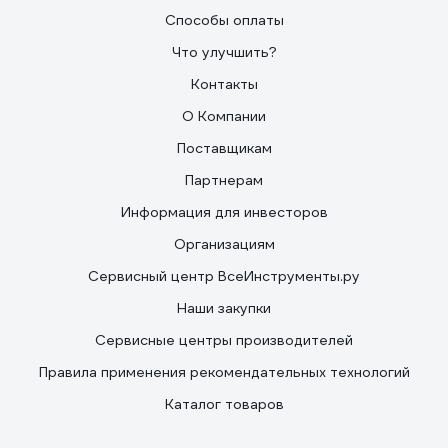
Способы оплаты
Что улучшить?
Контакты
О Компании
Поставщикам
Партнерам
Информация для инвесторов
Организациям
Сервисный центр ВсеИнструменты.ру
Наши закупки
Сервисные центры производителей
Правила применения рекомендательных технологий
Каталог товаров