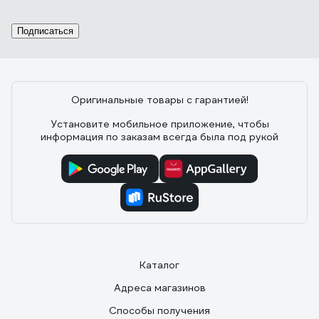
Подписаться
Оригинальные товары с гарантией!
Установите мобильное приложение, чтобы
информация по заказам всегда была под рукой
Каталог
Адреса магазинов
Способы получения