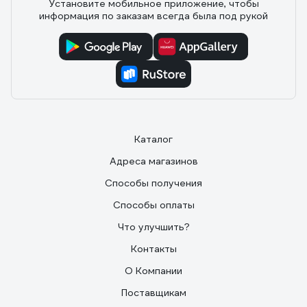
Установите мобильное приложение, чтобы
информация по заказам всегда была под рукой
Каталог
Адреса магазинов
Способы получения
Способы оплаты
Что улучшить?
Контакты
О Компании
Поставщикам