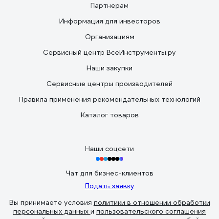
Партнерам
Информация для инвесторов
Организациям
Сервисный центр ВсеИнструменты.ру
Наши закупки
Сервисные центры производителей
Правила применения рекомендательных технологий
Каталог товаров
Наши соцсети
Чат для бизнес-клиентов
Подать заявку
Вы принимаете условия
политики в отношении обработки
персональных данных
и
пользовательского соглашения