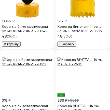
1 062 ₽
342 ₽
Коронка биметаллическая
Коронка биметаллическая
95 мм KRANZ KR-92-0242
35 мм KRANZ KR-92-0216
4.8
(300)
4.8
(300)
В корзину
В корзину
-19%
318 ₽
886 ₽
1 091 ₽
Коронка биметаллическая
Коронка BIMETAL 114 мм