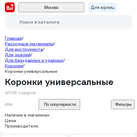
Для юрлиц
Москва
Поиск в каталоге
Главная
/
Расходные материалы
/
Для инструмента
/
Для дрелей
/
Для безударных и ударных
/
Коронки
/
Коронки универсальные
Коронки универсальные
4008 товаров
По популярности
Фильтры
Наличие в магазинах
Цена
Производители