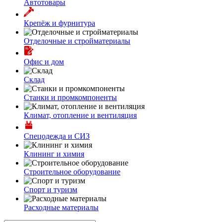
Автотовары
Крепёж и фурнитура
Отделочные и стройматериалы
Офис и дом
Склад
Станки и промкомпоненты
Климат, отопление и вентиляция
Спецодежда и СИЗ
Клининг и химия
Строительное оборудование
Спорт и туризм
Расходные материалы