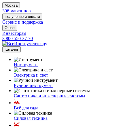
Москва
306 магазинов
Получение и оплата
Сервис и поддержка
О нас
Инвесторам
8 800 550-37-70
Каталог
Инструмент
Электрика и свет
Ручной инструмент
Сантехника и инженерные системы
Всё для сада
Силовая техника