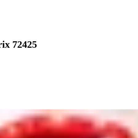
ix 72425