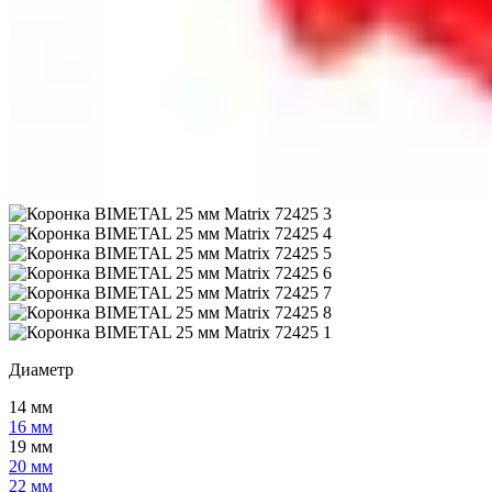
Диаметр
14 мм
16 мм
19 мм
20 мм
22 мм