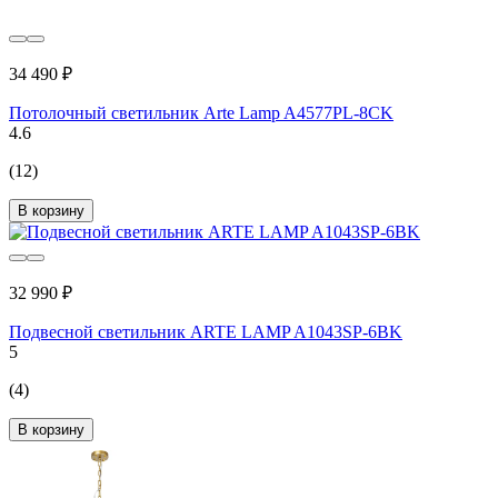
34 490 ₽
Потолочный светильник Arte Lamp A4577PL-8CK
4.6
(12)
В корзину
32 990 ₽
Подвесной светильник ARTE LAMP A1043SP-6BK
5
(4)
В корзину