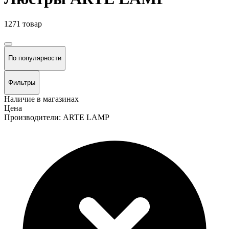
1271 товар
По популярности
Фильтры
Наличие в магазинах
Цена
Производители: ARTE LAMP