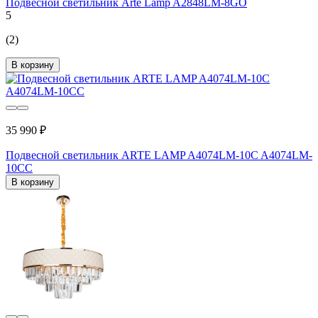
Подвесной светильник Arte Lamp A2848LM-8GO
5
(2)
В корзину
35 990 ₽
Подвесной светильник ARTE LAMP A4074LM-10C A4074LM-
10CC
В корзину