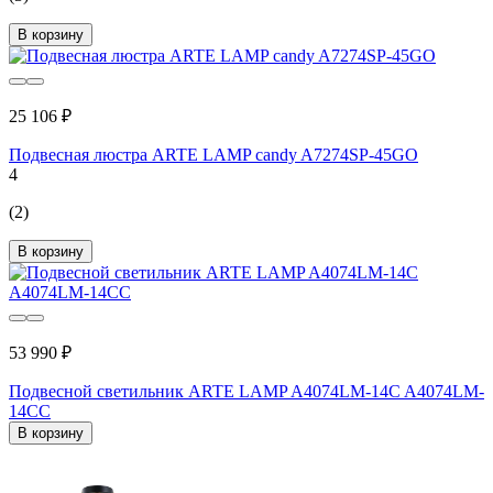
В корзину
25 106 ₽
Подвесная люстра ARTE LAMP candy A7274SP-45GO
4
(2)
В корзину
53 990 ₽
Подвесной светильник ARTE LAMP A4074LM-14C A4074LM-
14CC
В корзину