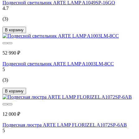
Подвесной светильник ARTE LAMP A1049SP-16GO
4.7
(3)
В корзину
52 990 ₽
Подвесной светильник ARTE LAMP A1003LM-8CC
5
(3)
В корзину
12 000 ₽
Подвесная люстра ARTE LAMP FLORIZEL A1072SP-6AB
5