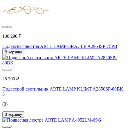
130 290 ₽
Подвесная люстра ARTE LAMP ORACLE A2964SP-75PB
В корзину
25 390 ₽
Подвесной светильник ARTE LAMP KLIMT A2850SP-80BK
5
(3)
В корзину