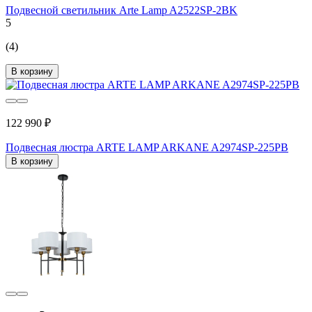
Подвесной светильник Arte Lamp A2522SP-2BK
5
(4)
В корзину
122 990 ₽
Подвесная люстра ARTE LAMP ARKANE A2974SP-225PB
В корзину