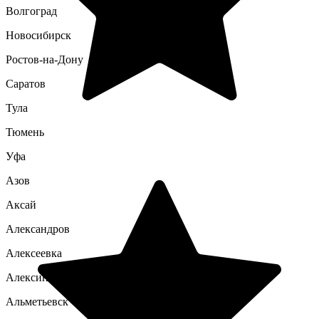
Волгоград
Новосибирск
Ростов-на-Дону
Саратов
Тула
Тюмень
Уфа
Азов
Аксай
Александров
Алексеевка
Алексин
Альметьевск