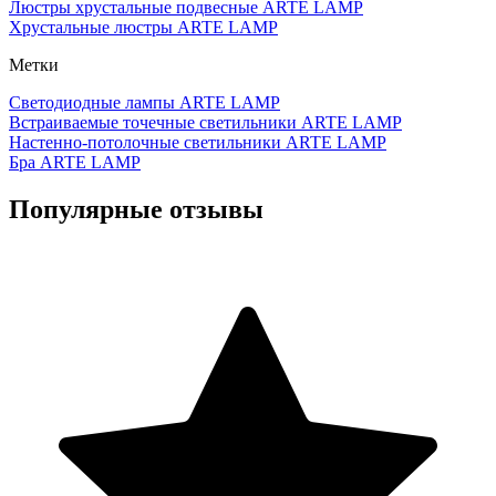
Люстры хрустальные подвесные ARTE LAMP
Хрустальные люстры ARTE LAMP
Метки
Светодиодные лампы ARTE LAMP
Встраиваемые точечные светильники ARTE LAMP
Настенно-потолочные светильники ARTE LAMP
Бра ARTE LAMP
Популярные отзывы