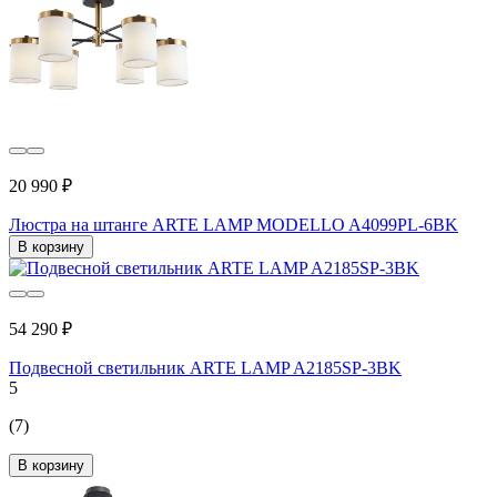
20 990 ₽
Люстра на штанге ARTE LAMP MODELLO A4099PL-6BK
В корзину
54 290 ₽
Подвесной светильник ARTE LAMP A2185SP-3BK
5
(7)
В корзину