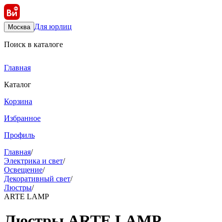
Для юрлиц
Москва
Поиск в каталоге
Главная
Каталог
Корзина
Избранное
Профиль
Главная
/
Электрика и свет
/
Освещение
/
Декоративный свет
/
Люстры
/
ARTE LAMP
Люстры ARTE LAMP