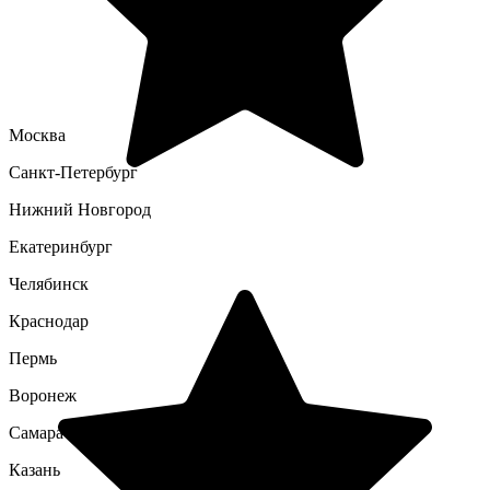
Москва
Санкт-Петербург
Нижний Новгород
Екатеринбург
Челябинск
Краснодар
Пермь
Воронеж
Самара
Казань