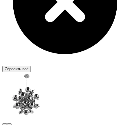
Сбросить всё