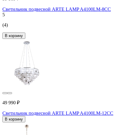
Светильник подвесной ARTE LAMP A4100LM-8CC
5
(4)
В корзину
49 990 ₽
Светильник подвесной ARTE LAMP A4100LM-12CC
В корзину