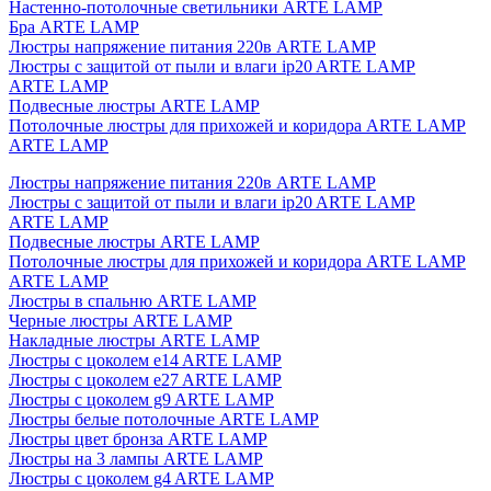
Настенно-потолочные светильники ARTE LAMP
Бра ARTE LAMP
Люстры напряжение питания 220в ARTE LAMP
Люстры с защитой от пыли и влаги ip20 ARTE LAMP
ARTE LAMP
Подвесные люстры ARTE LAMP
Потолочные люстры для прихожей и коридора ARTE LAMP
ARTE LAMP
Люстры напряжение питания 220в ARTE LAMP
Люстры с защитой от пыли и влаги ip20 ARTE LAMP
ARTE LAMP
Подвесные люстры ARTE LAMP
Потолочные люстры для прихожей и коридора ARTE LAMP
ARTE LAMP
Люстры в спальню ARTE LAMP
Черные люстры ARTE LAMP
Накладные люстры ARTE LAMP
Люстры с цоколем e14 ARTE LAMP
Люстры с цоколем e27 ARTE LAMP
Люстры с цоколем g9 ARTE LAMP
Люстры белые потолочные ARTE LAMP
Люстры цвет бронза ARTE LAMP
Люстры на 3 лампы ARTE LAMP
Люстры с цоколем g4 ARTE LAMP