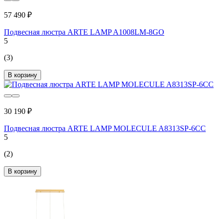
57 490 ₽
Подвесная люстра ARTE LAMP A1008LM-8GO
5
(3)
В корзину
30 190 ₽
Подвесная люстра ARTE LAMP MOLECULE A8313SP-6CC
5
(2)
В корзину