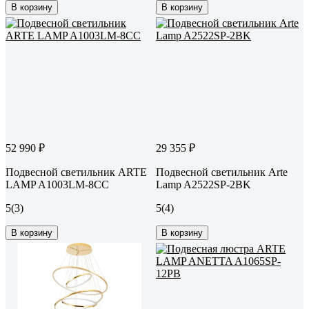
В корзину
В корзину
52 990 ₽
29 355 ₽
Подвесной светильник ARTE
Подвесной светильник Arte
LAMP A1003LM-8CC
Lamp A2522SP-2BK
5
(3)
5
(4)
В корзину
В корзину