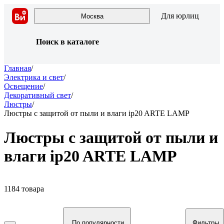
Для юрлиц
Москва
Поиск в каталоге
Главная
/
Электрика и свет
/
Освещение
/
Декоративный свет
/
Люстры
/
Люстры с защитой от пыли и влаги ip20 ARTE LAMP
Люстры с защитой от пыли и
влаги ip20 ARTE LAMP
1184 товара
По популярности
Фильтры