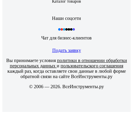
Каталог товаров
Наши соцсети
Чат для бизнес-клиентов
Подать заявку
Вы принимаете условия
политики в отношении обработки
персональных данных
и
пользовательского соглашения
каждый раз, когда оставляете свои данные в любой форме
обратной связи на сайте ВсеИнструменты.ру
© 2006 — 2026. ВсеИнструменты.ру