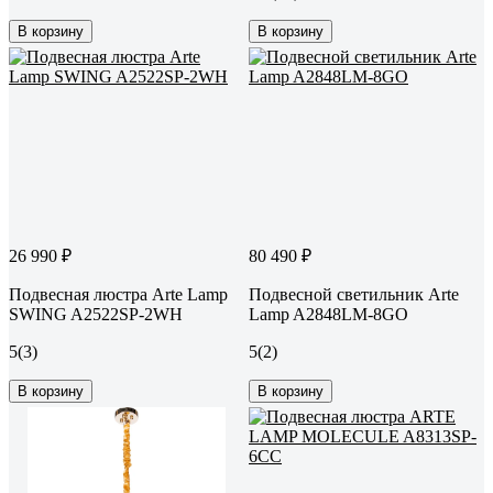
В корзину
В корзину
26 990 ₽
80 490 ₽
Подвесная люстра Arte Lamp
Подвесной светильник Arte
SWING A2522SP-2WH
Lamp A2848LM-8GO
5
(3)
5
(2)
В корзину
В корзину