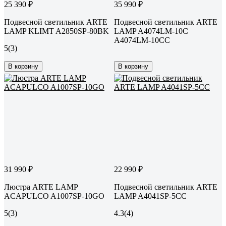
25 390 ₽
35 990 ₽
Подвесной светильник ARTE
Подвесной светильник ARTE
LAMP KLIMT A2850SP-80BK
LAMP A4074LM-10C
A4074LM-10CC
5
(3)
В корзину
В корзину
31 990 ₽
22 990 ₽
Люстра ARTE LAMP
Подвесной светильник ARTE
ACAPULCO A1007SP-10GO
LAMP A4041SP-5CC
5
(3)
4.3
(4)