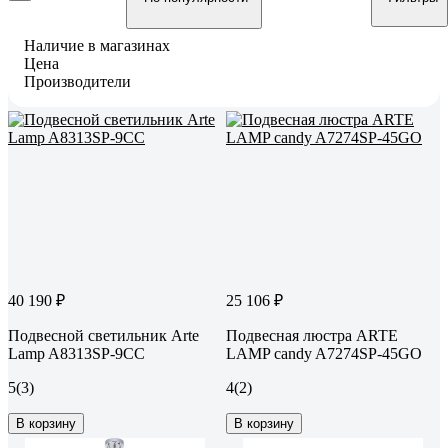
Наличие в магазинах
Цена
Производители
40 190 ₽
25 106 ₽
Подвесной светильник Arte
Подвесная люстра ARTE
Lamp A8313SP-9CC
LAMP candy A7274SP-45GO
5
(3)
4
(2)
В корзину
В корзину