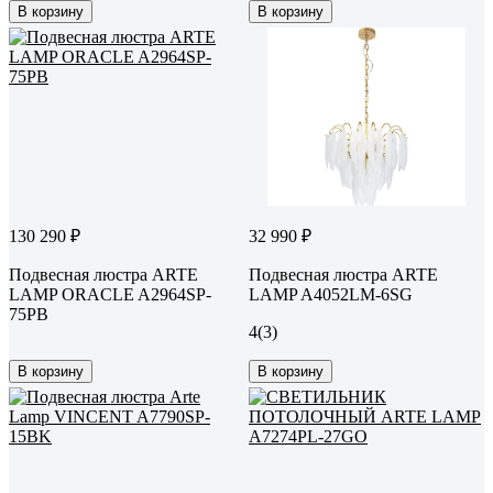
В корзину
В корзину
130 290 ₽
32 990 ₽
Подвесная люстра ARTE
Подвесная люстра ARTE
LAMP ORACLE A2964SP-
LAMP A4052LM-6SG
75PB
4
(3)
В корзину
В корзину