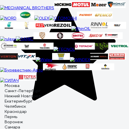
Москва
Санкт-Петербург
Нижний Новгород
Екатеринбург
Челябинск
Краснодар
Пермь
Воронеж
Самара