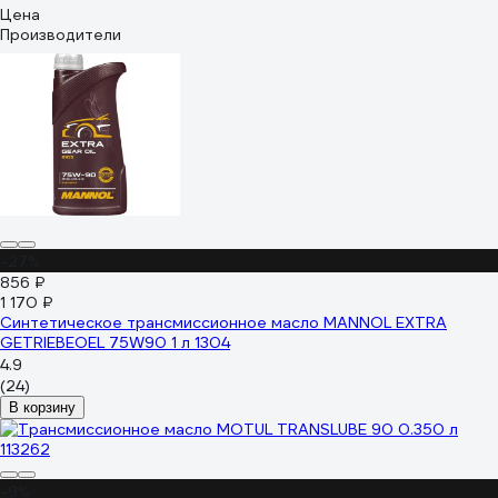
Цена
Производители
-27%
856 ₽
1 170 ₽
Синтетическое трансмиссионное масло MANNOL EXTRA
GETRIEBEOEL 75W90 1 л 1304
4.9
(24)
В корзину
-9%