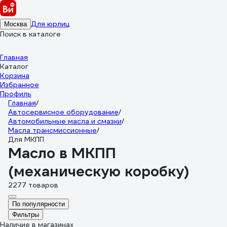
Для юрлиц
Москва
Поиск в каталоге
Главная
Каталог
Корзина
Избранное
Профиль
Главная
/
Автосервисное оборудование
/
Автомобильные масла и смазки
/
Масла трансмиссионные
/
Для МКПП
Масло в МКПП
(механическую коробку)
2277 товаров
По популярности
Фильтры
Наличие в магазинах