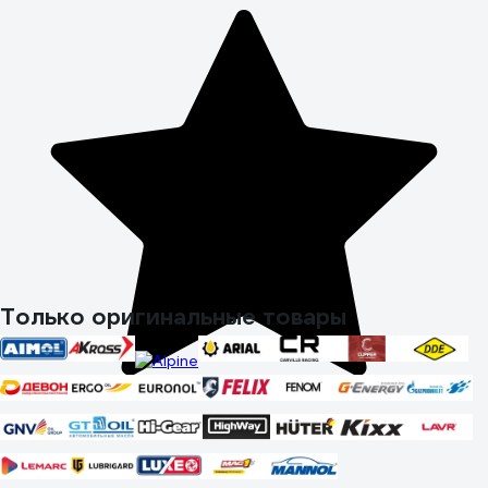
Только оригинальные товары