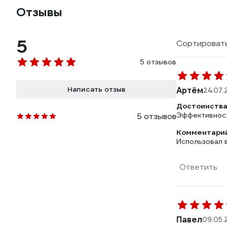
Отзывы
5
Сортировать
5 отзывов
Написать отзыв
Артём
24.07.
Достоинства
Эффективност
5 отзывов
Комментарий
Использовал 
Ответить
Павел
09.05.