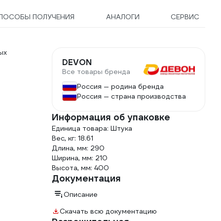
ПОСОБЫ ПОЛУЧЕНИЯ
АНАЛОГИ
СЕРВИС
ых
DEVON
Все товары бренда
Россия — родина бренда
Россия — страна производства
Информация об упаковке
Единица товара: Штука
Вес, кг: 18.61
Длина, мм: 290
Ширина, мм: 210
Высота, мм: 400
Документация
Описание
Скачать всю документацию