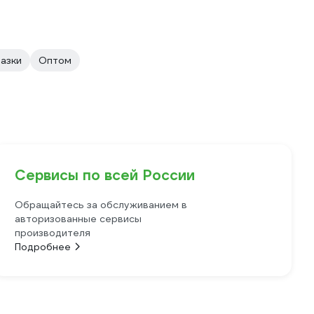
азки
Оптом
Сервисы по всей России
Обращайтесь за обслуживанием в
авторизованные сервисы
производителя
Подробнее