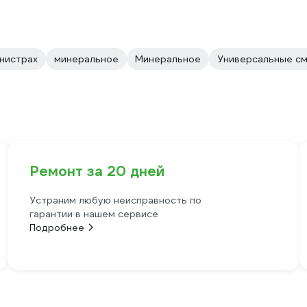
анистрах
минеральное
Минеральное
Универсальные см
Ремонт за 20 дней
Устраним любую неисправность по
гарантии в нашем сервисе
Подробнее