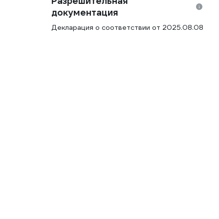
Разрешительная
документация
Декларация о соответствии от 2025.08.08