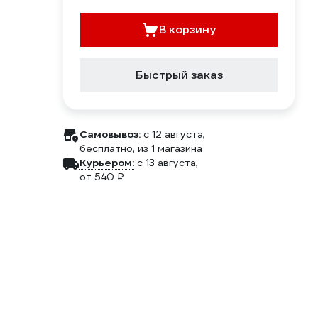
В корзину
Быстрый заказ
Самовывоз:
c 12 августа,
бесплатно
, из 1 магазина
Курьером:
c 13 августа,
от 540 ₽