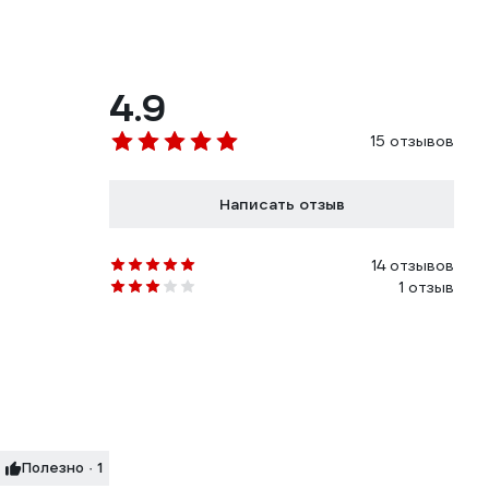
4.9
15 отзывов
Написать отзыв
14 отзывов
1 отзыв
Полезно · 1