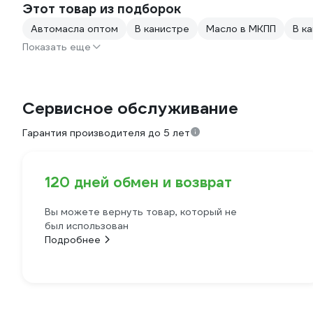
Этот товар из подборок
Автомасла оптом
В канистре
Масло в МКПП
В к
Показать еще
Сервисное обслуживание
Гарантия производителя до 5 лет
120 дней обмен и возврат
Вы можете вернуть товар, который не
был использован
Подробнее