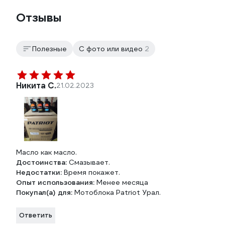
Отзывы
Полезные
С фото или видео
2
Никита С.
21.02.2023
Масло как масло.
Достоинства:
Смазывает.
Недостатки:
Время покажет.
Опыт использования:
Менее месяца
Покупал(а) для:
Мотоблока Patriot Урал.
Ответить