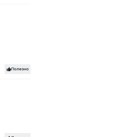
Полезно