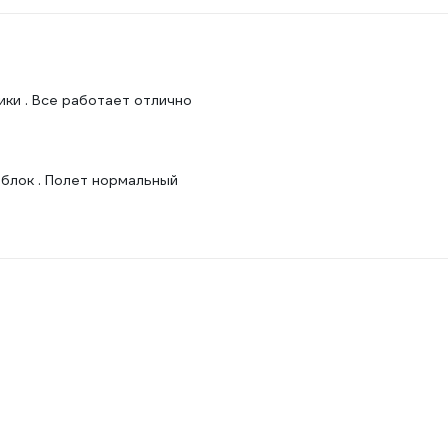
ки . Все работает отлично
блок . Полет нормальный