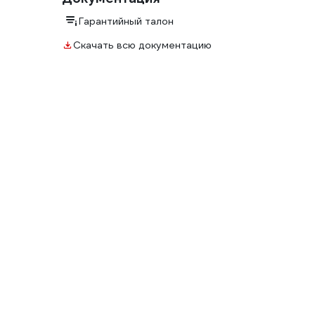
Гарантийный талон
Скачать всю документацию