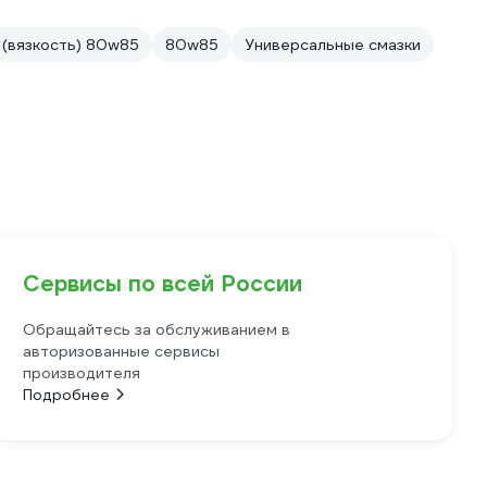
 (вязкость) 80w85
80w85
Универсальные смазки
Сервисы по всей России
Обращайтесь за обслуживанием в
авторизованные сервисы
производителя
Подробнее