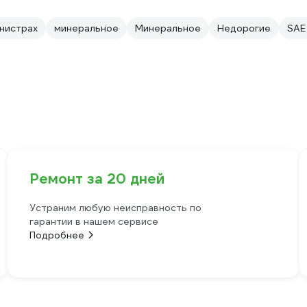
анистрах
минеральное
Минеральное
Недорогие
SAE
Ремонт за 20 дней
Устраним любую неисправность по
гарантии в нашем сервисе
Подробнее