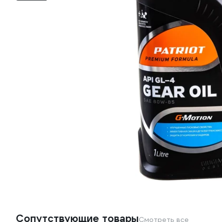
Сопутствующие товары
Смотреть все