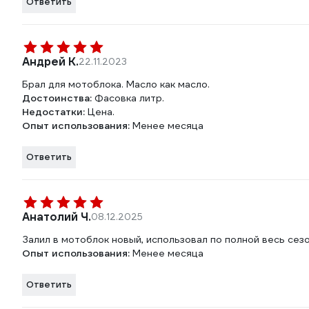
Ответить
Андрей К.
22.11.2023
Брал для мотоблока. Масло как масло.
Достоинства:
Фасовка литр.
Недостатки:
Цена.
Опыт использования:
Менее месяца
Ответить
Анатолий Ч.
08.12.2025
Залил в мотоблок новый, использовал по полной весь сезо
Опыт использования:
Менее месяца
Ответить