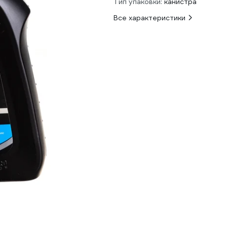
Тип упаковки:
канистра
Все характеристики