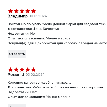
Владимир .
10.01.2024
Постоянно покупаю масло данной марки для садовой техни
Достоинства:
Цена. Качество
Недостатки:
Нет
Опыт использования:
Менее месяца
Покупал(а) для:
Приобретал для коробки передач на мото
Ответить
Роман Ц.
03.02.2024
Хорошее качество, удобная упаковка
Достоинства:
Работа мотоблока на нем очень хорошая
Недостатки:
Нет
Опыт использования:
Менее месяца