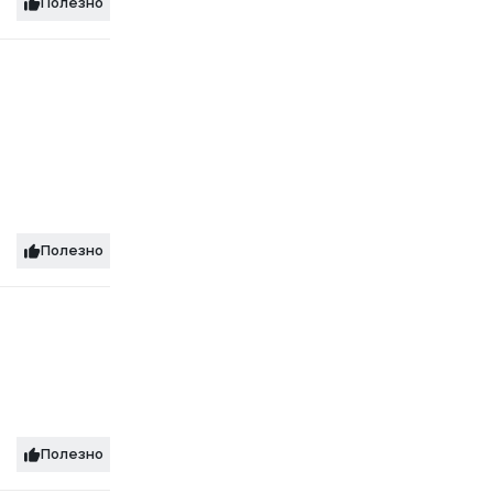
Полезно
Полезно
Полезно