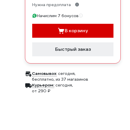
Нужна предоплата
Начислим 7 бонусов
В корзину
Быстрый заказ
Самовывоз:
сегодня,
бесплатно
, из 37 магазинов
Курьером:
сегодня,
от 290 ₽