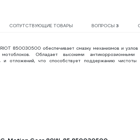
СОПУТСТВУЮЩИЕ ТОВАРЫ
ВОПРОСЫ
3
TRIOT 850030500 обеспечивает смазку механизмов и узлов 
мотоблоков. Обладает высокими антикоррозионными 
в и отложений, что способствует поддержанию чистоты 