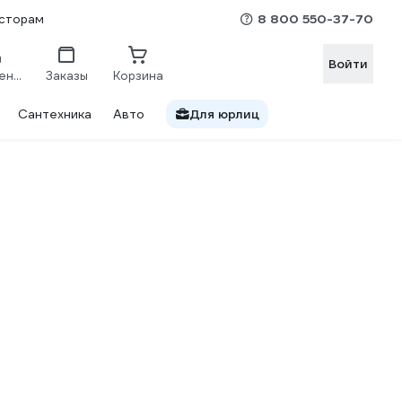
8 800 550-37-70
сторам
Войти
Сравнение
Заказы
Корзина
Сантехника
Авто
Для юрлиц