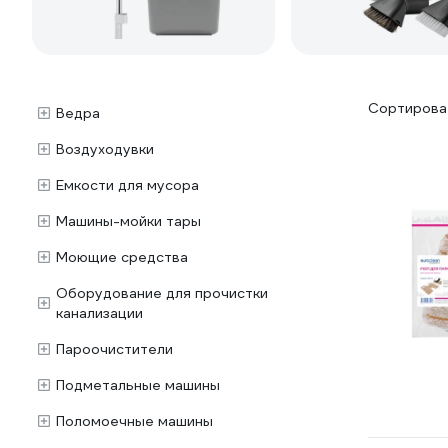
Сортироват
Ведра
Воздуходувки
Емкости для мусора
Машины-мойки тары
Моющие средства
Оборудование для прочистки
канализации
Пароочистители
Подметальные машины
Поломоечные машины