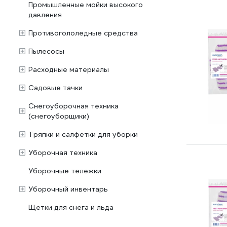
Промышленные мойки высокого
давления
Противогололедные средства
Пылесосы
Расходные материалы
Садовые тачки
Снегоуборочная техника
(снегоуборщики)
Тряпки и салфетки для уборки
Уборочная техника
Уборочные тележки
Уборочный инвентарь
Щетки для снега и льда