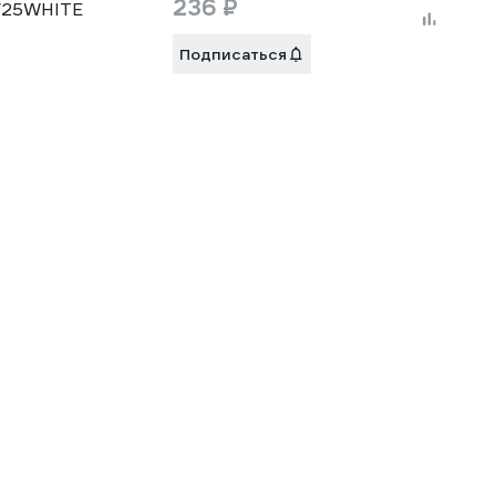
236 ₽
2/25WHITE
Подписаться