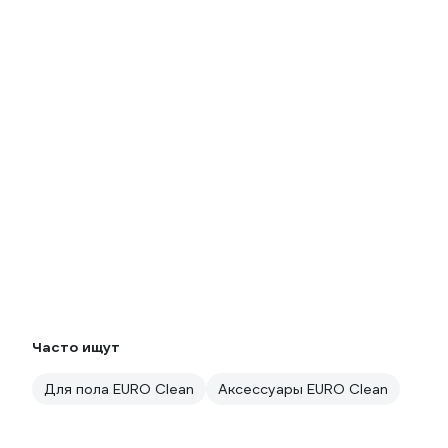
Часто ищут
Для пола EURO Clean
Аксессуары EURO Clean