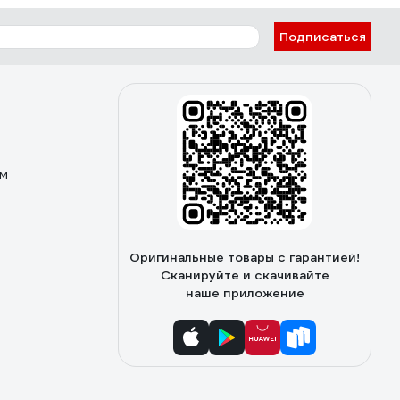
Подписаться
ом
Оригинальные товары с гарантией!
Сканируйте и скачивайте
наше приложение