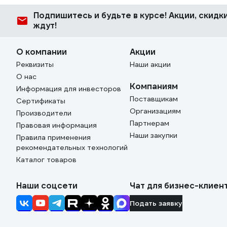
Подпишитесь
и будьте в курсе! Акции, скид
ждут!
О компании
Акции
Реквизиты
Наши акции
О нас
Компаниям
Информация для инвесторов
Поставщикам
Сертификаты
Организациям
Производители
Партнерам
Правовая информация
Наши закупки
Правила применения
рекомендательных технологий
Каталог товаров
Наши соцсети
Чат для бизнес-клиен
Подать заявку