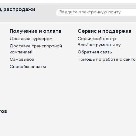
ки, распродажи
Получение и оплата
Сервис и поддержка
Доставка курьером
Сервисный центр
ВсеИнструменты.ру
Доставка транспортной
компанией
Обратная связь
Самовывоз
Помощь по работе с сайт
Способы оплаты
тов