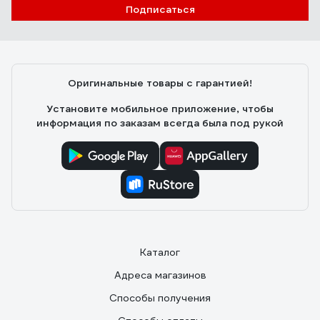
Подписаться
Оригинальные товары с гарантией!
Установите мобильное приложение, чтобы
информация по заказам всегда была под рукой
Каталог
Адреса магазинов
Способы получения