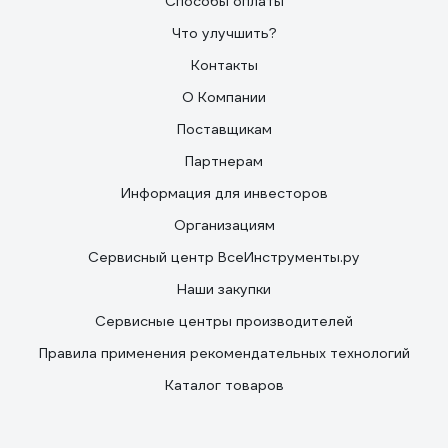
Способы оплаты
Что улучшить?
Контакты
О Компании
Поставщикам
Партнерам
Информация для инвесторов
Организациям
Сервисный центр ВсеИнструменты.ру
Наши закупки
Сервисные центры производителей
Правила применения рекомендательных технологий
Каталог товаров