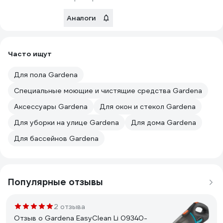
Аналоги
Часто ищут
Для пола Gardena
Специальные моющие и чистящие средства Gardena
Аксессуары Gardena
Для окон и стекол Gardena
Для уборки на улице Gardena
Для дома Gardena
Для бассейнов Gardena
Популярные отзывы
2 отзыва
Отзыв о Gardena EasyClean Li 09340-