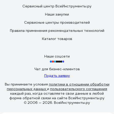
Сервисный центр ВсеИнструменты.ру
Наши закупки
Сервисные центры производителей
Правила применения рекомендательных технологий
Каталог товаров
Наши соцсети
Чат для бизнес-клиентов
Подать заявку
Вы принимаете условия
политики в отношении обработки
персональных данных
и
пользовательского соглашения
каждый раз, когда оставляете свои данные в любой
форме обратной связи на сайте ВсеИнструменты.ру
© 2006 — 2026. ВсеИнструменты.ру