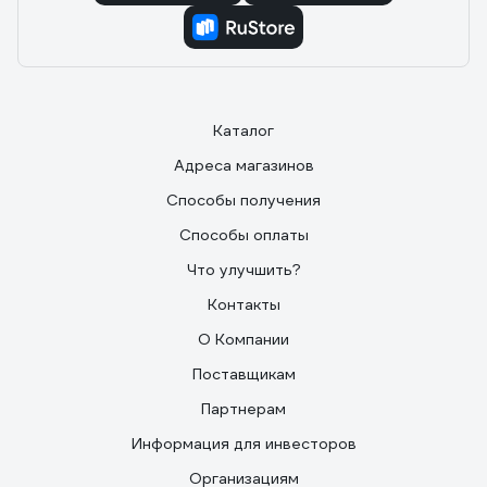
Каталог
Адреса магазинов
Способы получения
Способы оплаты
Что улучшить?
Контакты
О Компании
Поставщикам
Партнерам
Информация для инвесторов
Организациям