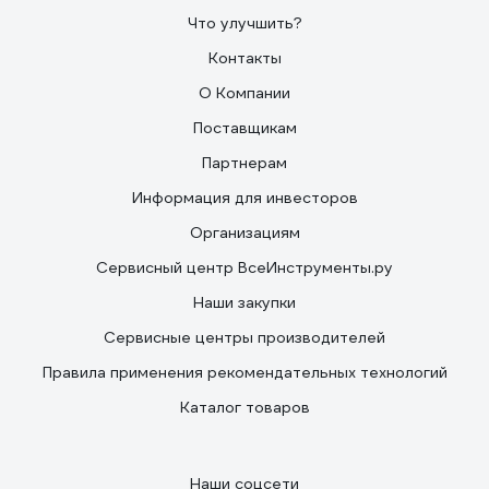
Что улучшить?
Контакты
О Компании
Поставщикам
Партнерам
Информация для инвесторов
Организациям
Сервисный центр ВсеИнструменты.ру
Наши закупки
Сервисные центры производителей
Правила применения рекомендательных технологий
Каталог товаров
Наши соцсети