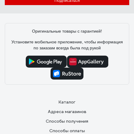
Подписаться
Оригинальные товары с гарантией!
Установите мобильное приложение, чтобы информация
по заказам всегда была под рукой
Каталог
Адреса магазинов
Способы получения
Способы оплаты