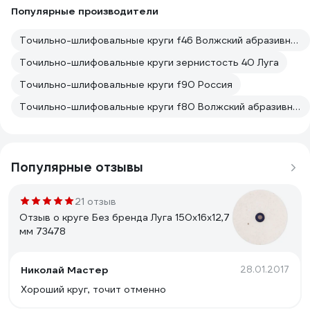
Популярные производители
Точильно-шлифовальные круги f46 Волжский абразивный завод
Точильно-шлифовальные круги зернистость 40 Луга
Точильно-шлифовальные круги f90 Россия
Точильно-шлифовальные круги f80 Волжский абразивный завод
Популярные отзывы
21 отзыв
Отзыв о круге Без бренда Луга 150х16х12,7
мм 73478
Николай Мастер
28.01.2017
Хороший круг, точит отменно