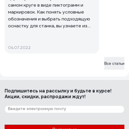
самом круге в виде пиктограмм и
маркировок. Как понять условные
обозначения и выбрать подходящую
оснастку для станка, вы узнаете из
этой статьи.
04.07.2022
Все статьи
Подпишитесь
на рассылку
и будьте в курсе!
Акции, скидки, распродажи ждут!