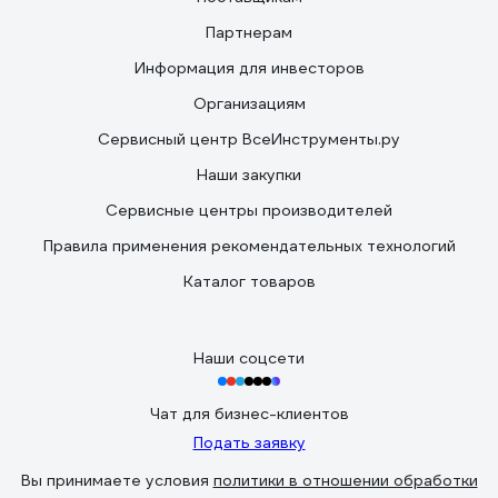
Партнерам
Информация для инвесторов
Организациям
Сервисный центр ВсеИнструменты.ру
Наши закупки
Сервисные центры производителей
Правила применения рекомендательных технологий
Каталог товаров
Наши соцсети
Чат для бизнес-клиентов
Подать заявку
Вы принимаете условия
политики в отношении обработки