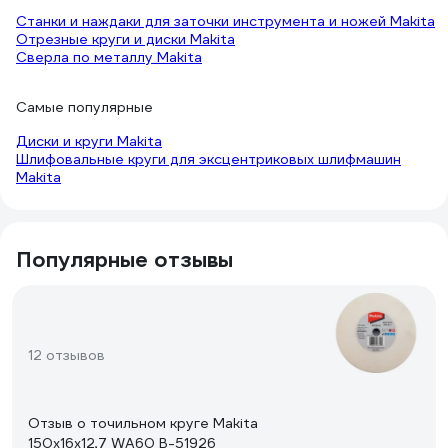
Станки и наждаки для заточки инструмента и ножей Makita
Отрезные круги и диски Makita
Сверла по металлу Makita
Самые популярные
Диски и круги Makita
Шлифовальные круги для эксцентриковых шлифмашин
Makita
Популярные отзывы
12 отзывов
Отзыв о точильном круге Makita
150x16x12,7 WA60 B-51926