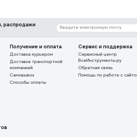
ки, распродажи
Получение и оплата
Сервис и поддержка
Доставка курьером
Сервисный центр
ВсеИнструменты.ру
Доставка транспортной
компанией
Обратная связь
Самовывоз
Помощь по работе с сайт
Способы оплаты
тов