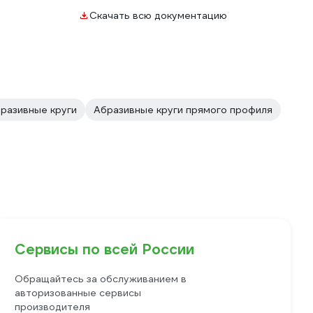
Скачать всю документацию
разивные круги
Абразивные круги прямого профиля
Сервисы по всей России
Обращайтесь за обслуживанием в
авторизованные сервисы
производителя