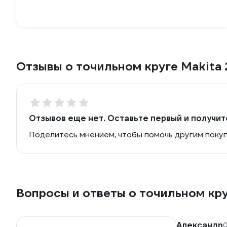
Отзывы о точильном круге Makita
Отзывов еще нет. Оставьте первый и получит
Поделитесь мнением, чтобы помочь другим поку
Вопросы и ответы о точильном кру
Александр
0