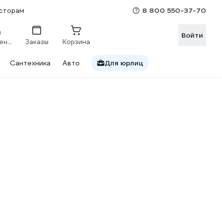
8 800 550-37-70
сторам
Войти
Сравнение
Заказы
Корзина
Сантехника
Авто
Для юрлиц