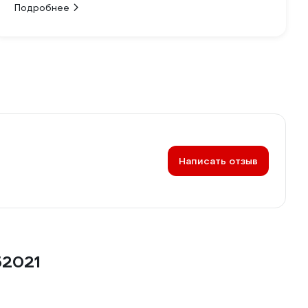
Подробнее
Написать отзыв
52021