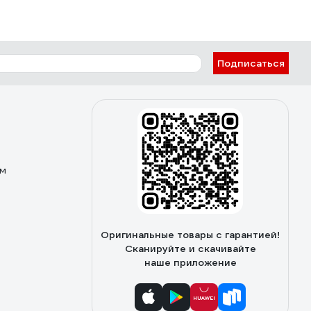
Подписаться
ом
Оригинальные товары с гарантией!
Сканируйте и скачивайте
наше приложение