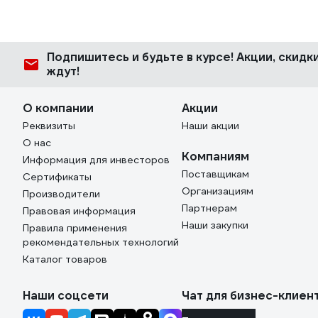
Подпишитесь
и будьте в курсе! Акции, скид
ждут!
О компании
Акции
Реквизиты
Наши акции
О нас
Компаниям
Информация для инвесторов
Поставщикам
Сертификаты
Организациям
Производители
Партнерам
Правовая информация
Наши закупки
Правила применения
рекомендательных технологий
Каталог товаров
Наши соцсети
Чат для бизнес-клиен