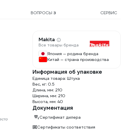
ВОПРОСЫ
3
СЕРВИС
Makita
Все товары бренда
Япония — родина бренда
Китай — страна производства
Информация об упаковке
Единица товара: Штука
Вес, кг: 0.5
Длина, мм: 210
Ширина, мм: 210
Высота, мм: 40
Документация
Сертификат дилера
есто
Сертификаты соответствия