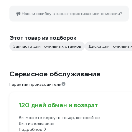
Нашли ошибку в характеристиках или описании?
Этот товар из подборок
Запчасти для точильных станков
Диски для точильных
Сервисное обслуживание
Гарантия производителя
120 дней обмен и возврат
Вы можете вернуть товар, который не
был использован
Подробнее