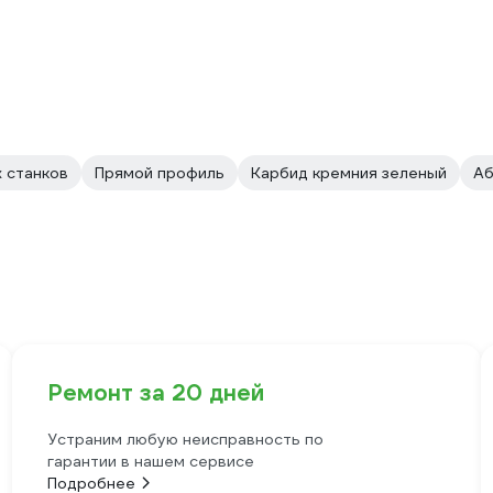
 станков
Прямой профиль
Карбид кремния зеленый
Аб
Ремонт за 20 дней
Устраним любую неисправность по
гарантии в нашем сервисе
Подробнее