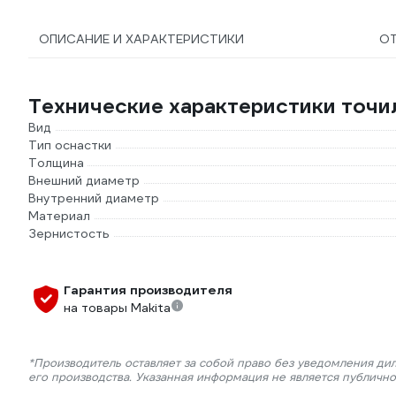
ОПИСАНИЕ И ХАРАКТЕРИСТИКИ
О
Технические характеристики точил
Вид
Тип оснастки
Толщина
Внешний диаметр
Внутренний диаметр
Материал
Зернистость
Гарантия производителя
на товары Makita
*Производитель оставляет за собой право без уведомления ди
его производства. Указанная информация не является публичн