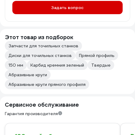
Задать вопрос
Этот товар из подборок
Запчасти для точильных станков
Диски для точильных станков
Прямой профиль
150 мм
Карбид кремния зеленый
Твердые
Абразивные круги
Абразивные круги прямого профиля
Сервисное обслуживание
Гарантия производителя