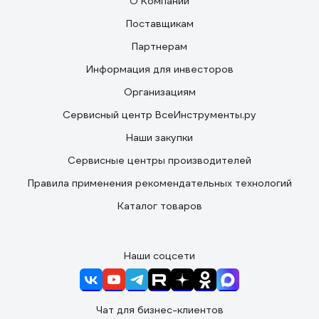
О Компании
Поставщикам
Партнерам
Информация для инвесторов
Организациям
Сервисный центр ВсеИнструменты.ру
Наши закупки
Сервисные центры производителей
Правила применения рекомендательных технологий
Каталог товаров
Наши соцсети
Чат для бизнес-клиентов