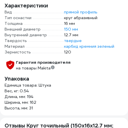
Характеристики
Вид
прямой профиль
Тип оснастки
круг абразивный
Толщина
16 мм
Внешний диаметр
150 мм
Внутренний диаметр
12.7 мм
Твердость
твердые
Материал
карбид кремния зеленый
Зернистость
120
Гарантия производителя
на товары Makita
Упаковка
Единица товара: Штука
Вес, кг: 0.54
Длина, мм: 194
Ширина, мм: 162
Высота, мм: 31
Отзывы Круг точильный (150х16х12.7 мм;