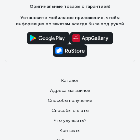
Оригинальные товары с гарантией!
Установите мобильное приложение, чтобы
информация по заказам всегда была под рукой
Каталог
Адреса магазинов
Способы получения
Способы оплаты
Что улучшить?
Контакты