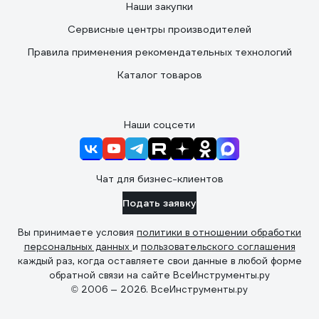
Наши закупки
Сервисные центры производителей
Правила применения рекомендательных технологий
Каталог товаров
Наши соцсети
Чат для бизнес-клиентов
Подать заявку
Вы принимаете условия
политики в отношении обработки
персональных данных
и
пользовательского соглашения
каждый раз, когда оставляете свои данные в любой форме
обратной связи на сайте ВсеИнструменты.ру
© 2006 — 2026. ВсеИнструменты.ру