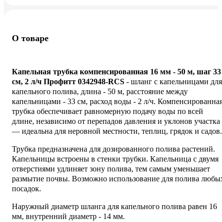
О товаре
Капельная трубка компенсированная 16 мм - 50 м, шаг 33
см, 2 л/ч Профитт 0342948-RCS
- шланг с капельницами для
капельного полива, длина - 50 м, расстояние между
капельницами - 33 см, расход воды - 2 л/ч. Компенсированна
трубка обеспечивает равномерную подачу воды по всей
длине, независимо от перепадов давления и уклонов участка
— идеальна для неровной местности, теплиц, грядок и садов.
Трубка предназначена для дозированного полива растений.
Капельницы встроены в стенки трубки. Капельница с двумя
отверстиями удлиняет зону полива, тем самым уменьшает
размытие почвы. Возможно использование для полива любы
посадок.
Наружный диаметр шланга для капельного полива равен 16
мм, внутренний диаметр - 14 мм.