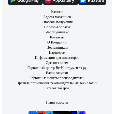
Каталог
Адреса магазинов
Способы получения
Способы оплаты
Что улучшить?
Контакты
О Компании
Поставщикам
Партнерам
Информация для инвесторов
Организациям
Сервисный центр ВсеИнструменты.ру
Наши закупки
Сервисные центры производителей
Правила применения рекомендательных технологий
Каталог товаров
Наши соцсети