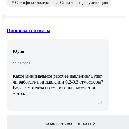
Сертификат дилера
Скачать всю документацию
Вопросы и ответы
Юрий
09.06.2026
Какое минимальное рабочее давление? Будет
ли работать при давлении 0,2-0,3 атмосферы?
Вода самотеком из емкости на высоте три
метра.
Посмотреть все вопросы