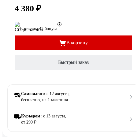
4 380 ₽
Начислим 43 бонуса
В корзину
Быстрый заказ
Самовывоз:
c 12 августа,
бесплатно
, из 1 магазина
Курьером:
c 13 августа,
от 290 ₽