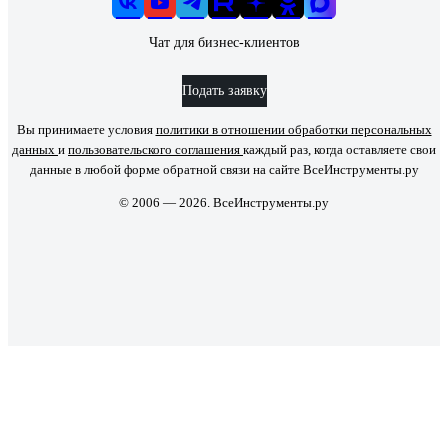
Чат для бизнес-клиентов
Подать заявку
Вы принимаете условия
политики в отношении обработки персональных
данных
и
пользовательского соглашения
каждый раз, когда оставляете свои
данные в любой форме обратной связи на сайте ВсеИнструменты.ру
© 2006 — 2026. ВсеИнструменты.ру