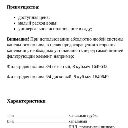
Преимущества
:
доступная цена;
малый расход воды;
универсальное использование в саду;
Внимание!
При использовании абсолютно любой системы
капельного полива, в целях предотвращения засорения
капельниц, необходимо устанавливать перед самой линией
фильтрующий элемент, например:
Фильтр для полива 3/4 сетчатый, 8 куб.м/ч 1649632
Фильтр для полива 3/4 дисковый, 8 куб.м/ч 1649649
Характеристики
Тип
капельная трубка
Вид
капельный
ПНД, полиэтилен низкого