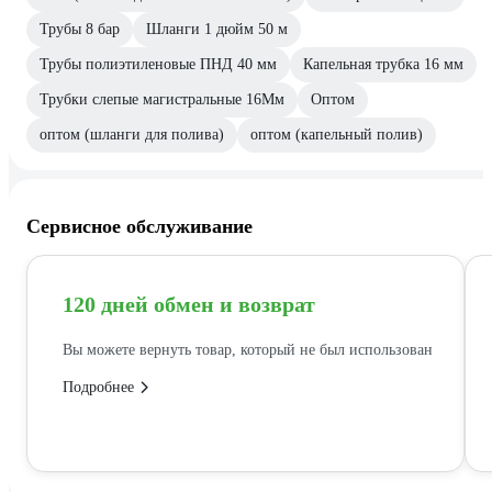
Трубы 8 бар
Шланги 1 дюйм 50 м
Трубы полиэтиленовые ПНД 40 мм
Капельная трубка 16 мм
Трубки слепые магистральные 16Мм
Оптом
оптом (шланги для полива)
оптом (капельный полив)
Сервисное обслуживание
120 дней обмен и возврат
Вы можете вернуть товар, который не был использован
Подробнее