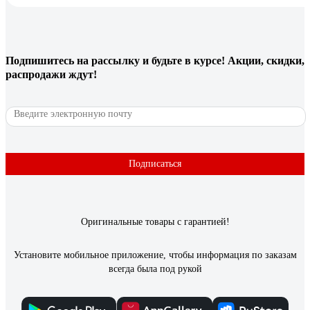
Подпишитесь
на рассылку
и будьте в курсе! Акции, скидки,
распродажи ждут!
Подписаться
Оригинальные товары с гарантией!
Установите мобильное приложение, чтобы информация по заказам
всегда была под рукой