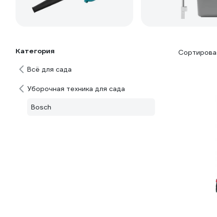
Категория
Сортироват
Всё для сада
Уборочная техника для сада
Bosch