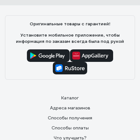
Оригинальные товары с гарантией!
Установите мобильное приложение, чтобы
информация по заказам всегда была под рукой
Каталог
Адреса магазинов
Способы получения
Способы оплаты
Что улучшить?