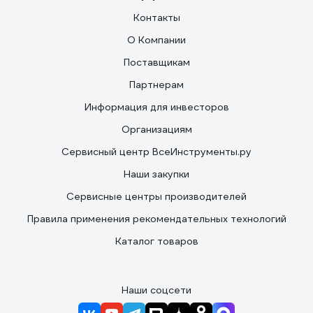
Контакты
О Компании
Поставщикам
Партнерам
Информация для инвесторов
Организациям
Сервисный центр ВсеИнструменты.ру
Наши закупки
Сервисные центры производителей
Правила применения рекомендательных технологий
Каталог товаров
Наши соцсети