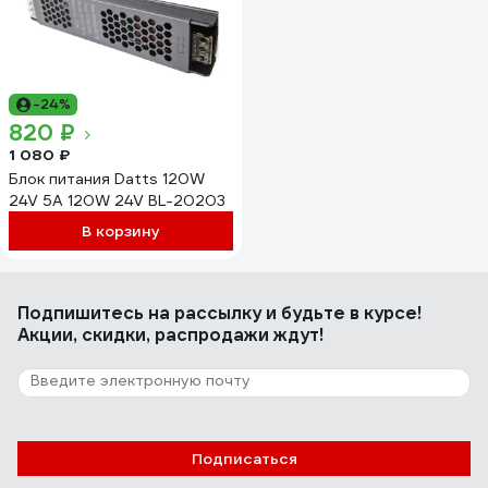
-24%
820 ₽
1 080 ₽
Блок питания Datts 120W
24V 5А 120W 24V BL-20203
В корзину
Подпишитесь
на рассылку
и будьте в курсе!
Акции, скидки, распродажи ждут!
Подписаться