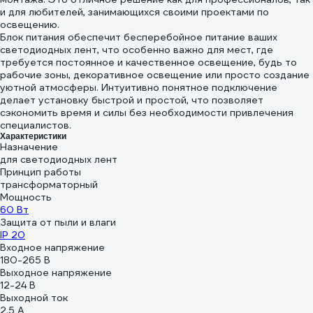
и для любителей, занимающихся своими проектами по
освещению.
Блок питания обеспечит бесперебойное питание ваших
светодиодных лент, что особенно важно для мест, где
требуется постоянное и качественное освещение, будь то
рабочие зоны, декоративное освещение или просто создание
уютной атмосферы. Интуитивно понятное подключение
делает установку быстрой и простой, что позволяет
сэкономить время и силы без необходимости привлечения
специалистов.
Характеристики
Назначение
для светодиодных лент
Принцип работы
трансформаторный
Мощность
60 Вт
Защита от пыли и влаги
IP 20
Входное напряжение
180-265 В
Выходное напряжение
12-24 В
Выходной ток
2.5 А