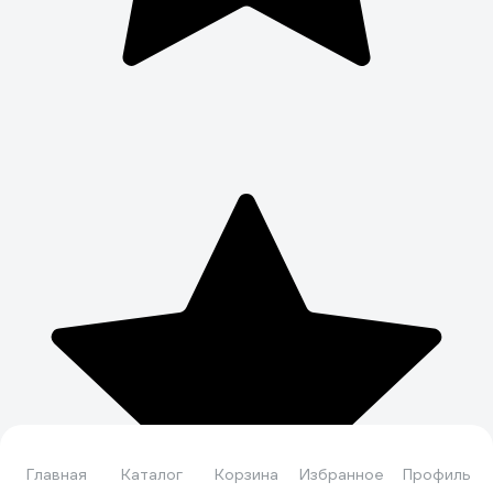
Главная
Каталог
Корзина
Избранное
Профиль