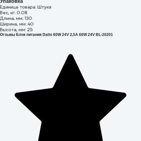
Упаковка
Единица товара: Штука
Вес, кг: 0.08
Длина, мм: 130
Ширина, мм: 40
Высота, мм: 25
Отзывы Блок питания Datts 60W 24V 2,5А 60W 24V BL-20201