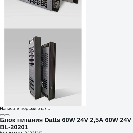
Написать первый отзыв
Блок питания Datts 60W 24V 2,5А 60W 24V
BL-20201