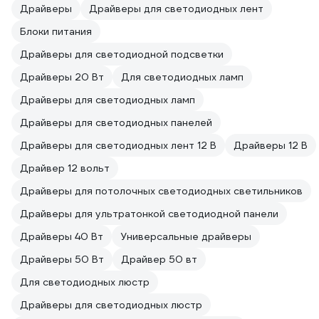
Драйверы
Драйверы для светодиодных лент
Блоки питания
Драйверы для светодиодной подсветки
Драйверы 20 Вт
Для светодиодных ламп
Драйверы для светодиодных ламп
Драйверы для светодиодных панелей
Драйверы для светодиодных лент 12 В
Драйверы 12 В
Драйвер 12 вольт
Драйверы для потолочных светодиодных светильников
Драйверы для ультратонкой светодиодной панели
Драйверы 40 Вт
Универсальные драйверы
Драйверы 50 Вт
Драйвер 50 вт
Для светодиодных люстр
Драйверы для светодиодных люстр