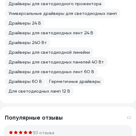
Драйверы для светодиодного прожектора
Универсальные драйверы для светодиодных ламп
Драйверы 24 В
Драйверы для светодиодных лент 24 В
Драйверы 240 Вт
Драйверы для светодиодной линейки
Драйверы для светодиодных панелей 40 Вт
Драйверы для светодиодных лент 60 В
Драйверы 60 В
Герметичные драйверы
Для светодиодных ламп 12 В
Популярные отзывы
93 отзыва