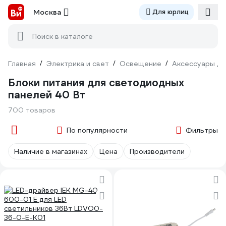
Москва
Для юрлиц
Поиск в каталоге
Главная
/
Электрика и свет
/
Освещение
/
Аксессуары дл
Блоки питания для светодиодных
панелей 40 Вт
700 товаров
По популярности
Фильтры
Наличие в магазинах
Цена
Производители