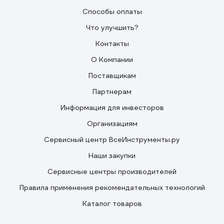
Способы оплаты
Что улучшить?
Контакты
О Компании
Поставщикам
Партнерам
Информация для инвесторов
Организациям
Сервисный центр ВсеИнструменты.ру
Наши закупки
Сервисные центры производителей
Правила применения рекомендательных технологий
Каталог товаров