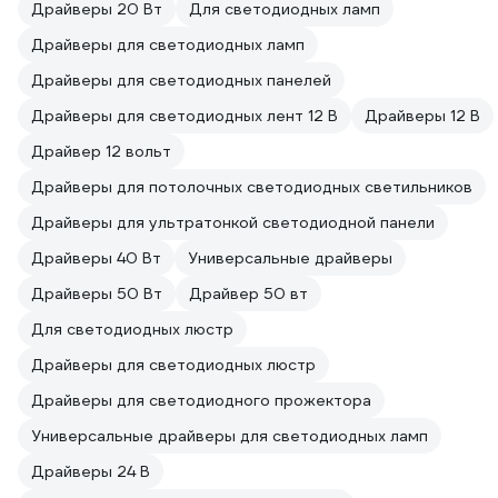
Драйверы 20 Вт
Для светодиодных ламп
Драйверы для светодиодных ламп
Драйверы для светодиодных панелей
Драйверы для светодиодных лент 12 В
Драйверы 12 В
Драйвер 12 вольт
Драйверы для потолочных светодиодных светильников
Драйверы для ультратонкой светодиодной панели
Драйверы 40 Вт
Универсальные драйверы
Драйверы 50 Вт
Драйвер 50 вт
Для светодиодных люстр
Драйверы для светодиодных люстр
Драйверы для светодиодного прожектора
Универсальные драйверы для светодиодных ламп
Драйверы 24 В