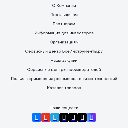
О Компании
Поставщикам
Партнерам
Информация для инвесторов
Организациям
Сервисный центр ВсеИнструменты.ру
Наши закупки
Сервисные центры производителей
Правила применения рекомендательных технологий
Каталог товаров
Наши соцсети