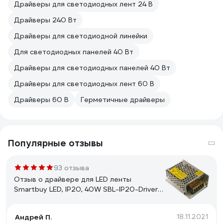
Драйверы для светодиодных лент 24 В
Драйверы 240 Вт
Драйверы для светодиодной линейки
Для светодиодных панелей 40 Вт
Драйверы для светодиодных панелей 40 Вт
Драйверы для светодиодных лент 60 В
Драйверы 60 В
Герметичные драйверы
Популярные отзывы
93 отзыва
Отзыв о драйвере для LED ленты
Smartbuy LED, IP20, 40W SBL-IP20-Driver-
40W
Андрей П.
18.11.2021