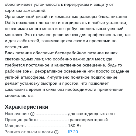
обеспечивает устойчивость к перегрузкам и защиту от
коротких замыканий.
Эргономичный дизайн и компактные размеры блока питания
Datts позволяют легко его интегрировать в любые установки,
не занимая много места и не требуя специальных условий
монтажа. Это отличное решение как для профессионалов, так
и для любителей, занимающихся своими проектами по
освещению.
Блок питания обеспечит бесперебойное питание ваших
светодиодных лент, что особенно важно для мест, где
требуется постоянное и качественное освещение, будь то
рабочие зоны, декоративное освещение или просто создание
уютной атмосферы. Интуитивно понятное подключение
делает установку быстрой и простой, что позволяет
сэкономить время и силы без необходимости привлечения
специалистов.
Характеристики
Назначение
для светодиодных лент
Принцип работы
трансформаторный
Мощность
150 Вт
Защита от пыли и влаги
IP 20