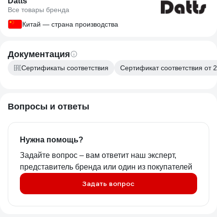
Datts
Все товары бренда
Китай — страна производства
Документация
Сертификаты соответствия
Сертификат соответствия от 2
Вопросы и ответы
Нужна помощь?
Задайте вопрос – вам ответит наш эксперт,
представитель бренда или один из покупателей
Задать вопрос