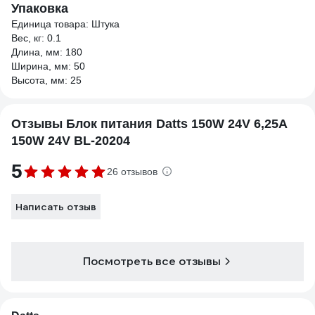
Упаковка
Единица товара: Штука
Вес, кг: 0.1
Длина, мм: 180
Ширина, мм: 50
Высота, мм: 25
Отзывы Блок питания Datts 150W 24V 6,25А
150W 24V BL-20204
5
26 отзывов
Написать отзыв
Посмотреть все отзывы