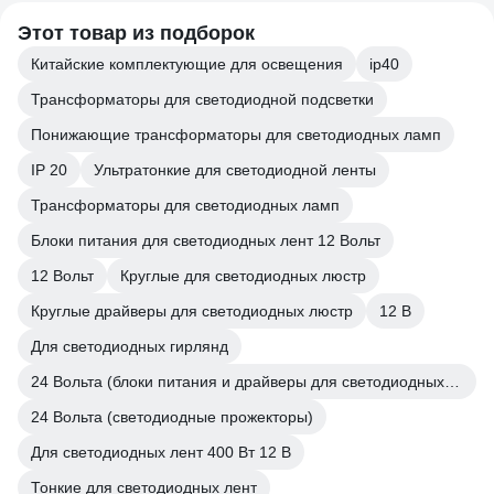
Этот товар из подборок
Китайские комплектующие для освещения
ip40
Трансформаторы для светодиодной подсветки
Понижающие трансформаторы для светодиодных ламп
IP 20
Ультратонкие для светодиодной ленты
Трансформаторы для светодиодных ламп
Блоки питания для светодиодных лент 12 Вольт
12 Вольт
Круглые для светодиодных люстр
Круглые драйверы для светодиодных люстр
12 В
Для светодиодных гирлянд
24 Вольта (блоки питания и драйверы для светодиодных лент и светильников)
24 Вольта (светодиодные прожекторы)
Для светодиодных лент 400 Вт 12 В
Тонкие для светодиодных лент