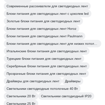
Современные рассеиватели для светодиодных лент
Блоки питания для светодиодных лент с цоколем led
Золотые блоки питания для светодиодных лент
Блоки питания для светодиодных лент Horoz
Блоки питания для светодиодных лент Paulmann
Блоки питания для светодиодных лент для низких потолков
Итальянские блоки питания для светодиодных лент
Турецкие блоки питания для светодиодных лент
Серебряные блоки питания для светодиодных лент
Прозрачные блоки питания для светодиодных лент
Драйверы для светодиодных лент
Драйверы
Светильники светодиодные потолочные 40 Вт
Светильники 20 Вт
Светильники светодиодный IP20
Светильники 25 Вт