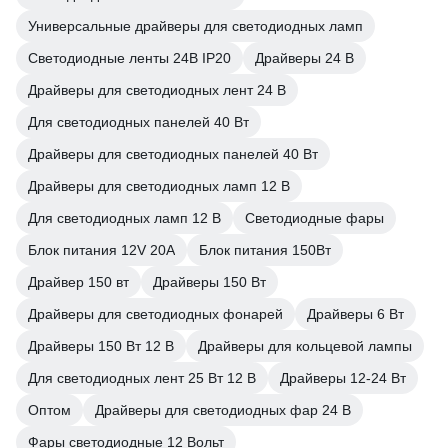
Универсальные драйверы для светодиодных ламп
Светодиодные ленты 24В IP20
Драйверы 24 В
Драйверы для светодиодных лент 24 В
Для светодиодных панелей 40 Вт
Драйверы для светодиодных панелей 40 Вт
Драйверы для светодиодных ламп 12 В
Для светодиодных ламп 12 В
Светодиодные фары
Блок питания 12V 20А
Блок питания 150Вт
Драйвер 150 вт
Драйверы 150 Вт
Драйверы для светодиодных фонарей
Драйверы 6 Вт
Драйверы 150 Вт 12 В
Драйверы для кольцевой лампы
Для светодиодных лент 25 Вт 12 В
Драйверы 12-24 Вт
Оптом
Драйверы для светодиодных фар 24 В
Фары светодиодные 12 Вольт