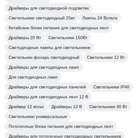
Драйверы для светодиодной подсветки
Светильники светодиодный 25вт
Лампы 24 Вольта
Китайские блоки питания для светодиодных лент
Драйверы 20 Вт
Светильники 150Вт
Светодиодные лампы для светильников
Светильник-фонарь светодиодный
Светильники 12 Вт
Драйверы для светодиодных ламп
Для светодиодных ламп
Драйверы для светодиодных панелей
Светильники IP40
Драйверы для светодиодных лент 12 В
Драйвер 12 вольт
Драйверы 12 В
Светильники 40 Вт
Светильники универсальные
Потолочные блоки питания для светодиодных лент
Драйверы для потолочных светодиодных светильников