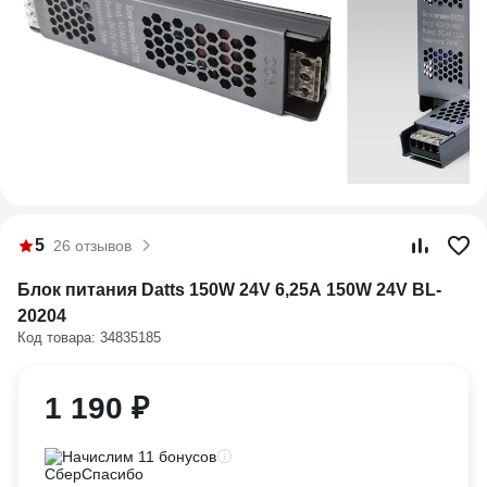
5
26 отзывов
Блок питания Datts 150W 24V 6,25А 150W 24V BL-
20204
Код товара: 34835185
1 190 ₽
Начислим 11 бонусов