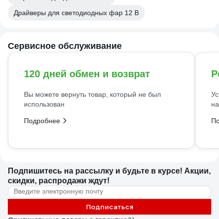
Драйверы для светодиодных фар 12 В
Сервисное обслуживание
120 дней обмен и возврат
Р
Вы можете вернуть товар, который не был
Ус
использован
на
Подробнее
П
Подпишитесь
на рассылку
и будьте в курсе! Акции,
скидки, распродажи ждут!
Подписаться