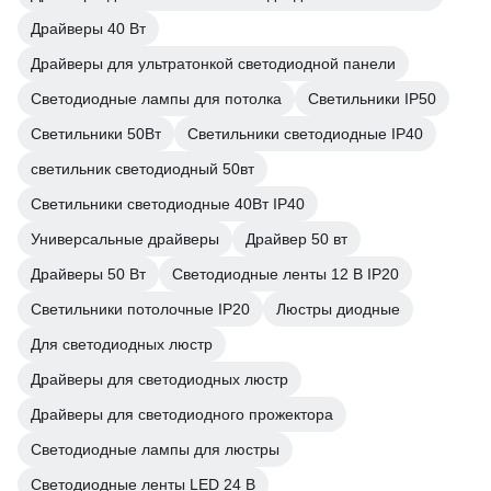
Драйверы 40 Вт
Драйверы для ультратонкой светодиодной панели
Светодиодные лампы для потолка
Светильники IP50
Светильники 50Вт
Светильники светодиодные IP40
светильник светодиодный 50вт
Светильники светодиодные 40Вт IP40
Универсальные драйверы
Драйвер 50 вт
Драйверы 50 Вт
Светодиодные ленты 12 В IP20
Светильники потолочные IP20
Люстры диодные
Для светодиодных люстр
Драйверы для светодиодных люстр
Драйверы для светодиодного прожектора
Светодиодные лампы для люстры
Светодиодные ленты LED 24 В