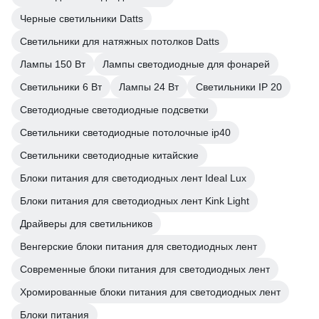
Черные светильники Datts
Светильники для натяжных потолков Datts
Лампы 150 Вт
Лампы светодиодные для фонарей
Светильники 6 Вт
Лампы 24 Вт
Светильники IP 20
Светодиодные светодиодные подсветки
Светильники светодиодные потолочные ip40
Светильники светодиодные китайские
Блоки питания для светодиодных лент Ideal Lux
Блоки питания для светодиодных лент Kink Light
Драйверы для светильников
Венгерские блоки питания для светодиодных лент
Современные блоки питания для светодиодных лент
Хромированные блоки питания для светодиодных лент
Блоки питания