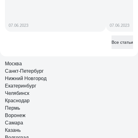
07.06.2023
07.06.2023
Все статьи
Москва
Санкт-Петербург
Нижний Новгород
Екатеринбург
Челябинск
Краснодар
Пермь
Воронеж
Самара
Казань
Волгоград