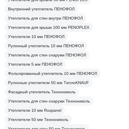
Внутренний утеплитель ПЕНОФОЛ
Утеплитель для стен внутри ПЕНОФОЛ
Утеплители для крыши 100 мм PENOPLEX
Утеплители 10 мм ПЕНОФОЛ
Рулонный утеплитель 10 мм ПЕНОФОЛ
Утеплитель для стен снаружи ПЕНОФОЛ
Утеплители 5 мм ПЕНОФОЛ
Фольгированный утеплитель 10 мм ПЕНОФОЛ
Рулонные утеплители 50 мм TеплоKNAUF
Фасадный утеплитель Технониколь
Утеплитель для стен снаружи Технониколь
Утеплители 10 мм Ruspanel
Утеплители 50 мм Технониколь
Утеплители для стен 50 мм Технониколь