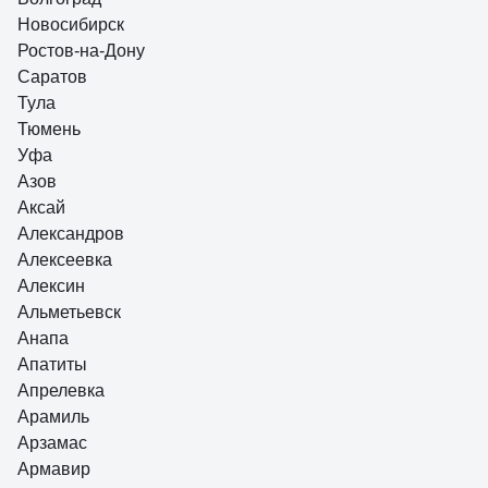
Новосибирск
Ростов-на-Дону
Саратов
Тула
Тюмень
Уфа
Азов
Аксай
Александров
Алексеевка
Алексин
Альметьевск
Анапа
Апатиты
Апрелевка
Арамиль
Арзамас
Армавир