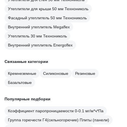
Утеплители для крыши 50 мм Технониколь
Фасадный утеплитель 50 мм Технониколь
Внутренний утеплитель Megaflex
Утеплитель 30 мм Технониколь
Внутренний утеплитель Energoflex
Связанные категории
Кремнеземные
Силиконовые
Резиновые
Базальтовые
Популярные подборки
Коэффициент паропроницаемости 0-0.1 мг/м*ч*Па
Группа горючести Г4(сильногорючие) Плиты (панели)