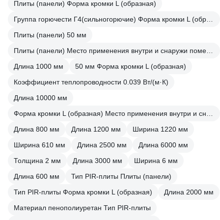
Плиты (панели) Форма кромки L (образная)
Группа горючести Г4(сильногорючие) Форма кромки L (образная)
Плиты (панели) 50 мм
Плиты (панели) Место применения внутри и снаружи помещения
Длина 1000 мм
50 мм Форма кромки L (образная)
Коэффициент теплопроводности 0.039 Вт/(м·К)
Длина 10000 мм
Форма кромки L (образная) Место применения внутри и снаружи помещения
Длина 800 мм
Длина 1200 мм
Ширина 1220 мм
Ширина 610 мм
Длина 2500 мм
Длина 6000 мм
Толщина 2 мм
Длина 3000 мм
Ширина 6 мм
Длина 600 мм
Тип PIR-плиты Плиты (панели)
Тип PIR-плиты Форма кромки L (образная)
Длина 2000 мм
Материал пенополиуретан Тип PIR-плиты