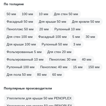
По толщине
50 мм
100 мм
10 мм
Для стен 50 мм
Фасадный 50 мм
Для крыши 50 мм
Для кровли 50 мм
Пеноплэкс 50 мм
20 мм
Рулонный 10 мм
Для стен 100 мм
Фасадный 100 мм
5 мм
30 мм
Для крыши 100 мм
Рулонный 50 мм
3 мм
Фольгированные 5 мм
Для стен 20 мм
Фольгированный 10 мм
Пеноплэкс 30 мм
40 мм
Рулонный 100 мм
Пеноплекс 40 мм
15 мм
150 мм
Для пола 50 мм
80 мм
60 мм
Популярные производители
Утеплители для крыши 50 мм PENOPLEX
Утеплители для кровли 50 мм PENOPLEX