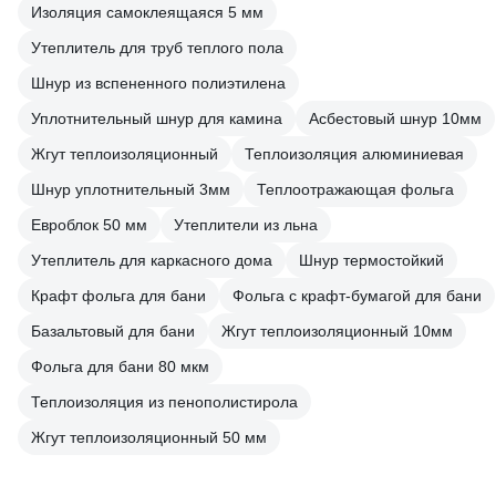
Изоляция самоклеящаяся 5 мм
Утеплитель для труб теплого пола
Шнур из вспененного полиэтилена
Уплотнительный шнур для камина
Асбестовый шнур 10мм
Жгут теплоизоляционный
Теплоизоляция алюминиевая
Шнур уплотнительный 3мм
Теплоотражающая фольга
Евроблок 50 мм
Утеплители из льна
Утеплитель для каркасного дома
Шнур термостойкий
Крафт фольга для бани
Фольга с крафт-бумагой для бани
Базальтовый для бани
Жгут теплоизоляционный 10мм
Фольга для бани 80 мкм
Теплоизоляция из пенополистирола
Жгут теплоизоляционный 50 мм