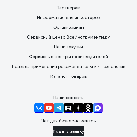
Партнерам
Информация для инвесторов
Организациям
Сервисный центр ВсеИнструменты.ру
Наши закупки
Сервисные центры производителей
Правила применения рекомендательных технологий
Каталог товаров
Наши соцсети
Чат для бизнес-клиентов
Подать заявку