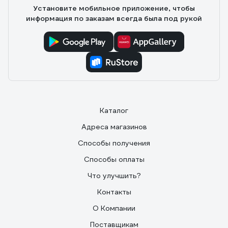
Установите мобильное приложение, чтобы
информация по заказам всегда была под рукой
Каталог
Адреса магазинов
Способы получения
Способы оплаты
Что улучшить?
Контакты
О Компании
Поставщикам