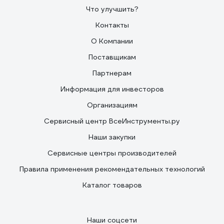
Что улучшить?
Контакты
О Компании
Поставщикам
Партнерам
Информация для инвесторов
Организациям
Сервисный центр ВсеИнструменты.ру
Наши закупки
Сервисные центры производителей
Правила применения рекомендательных технологий
Каталог товаров
Наши соцсети