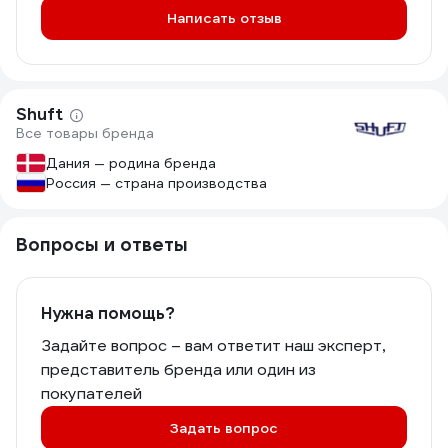
Написать отзыв
Shuft
Все товары бренда
Дания — родина бренда
Россия — страна производства
Вопросы и ответы
Нужна помощь?
Задайте вопрос – вам ответит наш эксперт,
представитель бренда или один из
покупателей
Задать вопрос