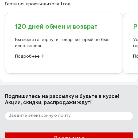
Гарантия производителя 1 год
120 дней обмен и возврат
Р
Вы можете вернуть товар, который не был
Ус
использован
га
Подробнее
П
Подпишитесь
на рассылку
и будьте в курсе!
Акции, скидки, распродажи ждут!
Подписаться