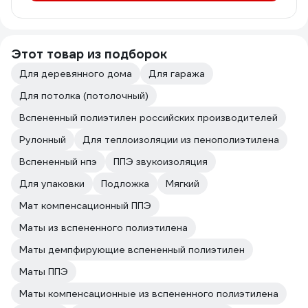
Этот товар из подборок
Для деревянного дома
Для гаража
Для потолка (потолочный)
Вспененный полиэтилен российских производителей
Рулонный
Для теплоизоляции из пенополиэтилена
Вспененный нпэ
ППЭ звукоизоляция
Для упаковки
Подложка
Мягкий
Мат компенсационный ППЭ
Маты из вспененного полиэтилена
Маты демпфирующие вспененный полиэтилен
Маты ППЭ
Маты компенсационные из вспененного полиэтилена