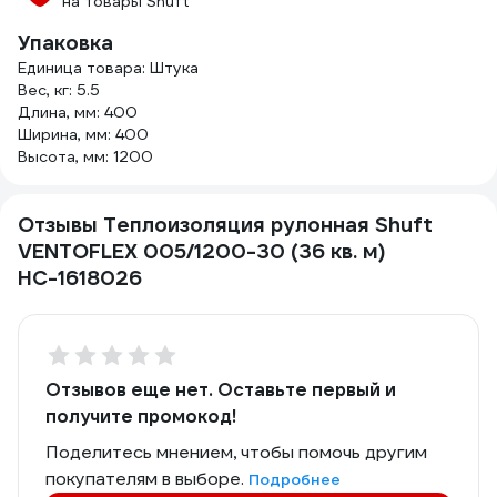
на товары Shuft
Упаковка
Единица товара: Штука
Вес, кг: 5.5
Длина, мм: 400
Ширина, мм: 400
Высота, мм: 1200
Отзывы Теплоизоляция рулонная Shuft
VENTOFLEX 005/1200-30 (36 кв. м)
НС-1618026
Отзывов еще нет. Оставьте первый и
получите промокод!
Поделитесь мнением, чтобы помочь другим
покупателям в выборе.
Подробнее