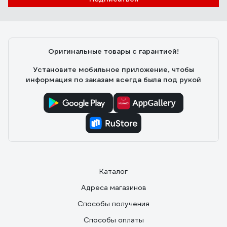
Оригинальные товары с гарантией!
Установите мобильное приложение, чтобы
информация по заказам всегда была под рукой
Каталог
Адреса магазинов
Способы получения
Способы оплаты