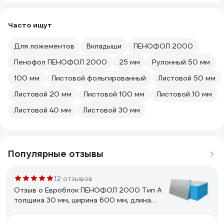
Часто ищут
Для ложементов
Вкладыши
ПЕНОФОЛ 2000
Пенофол ПЕНОФОЛ 2000
25 мм
Рулонный 50 мм
100 мм
Листовой фольгированный
Листовой 50 мм
Листовой 20 мм
Листовой 100 мм
Листовой 10 мм
Листовой 40 мм
Листовой 30 мм
Популярные отзывы
12 отзывов
Отзыв о Евроблок ПЕНОФОЛ 2000 Тип А
толщина 30 мм, ширина 600 мм, длина
1000 мм А300610Е