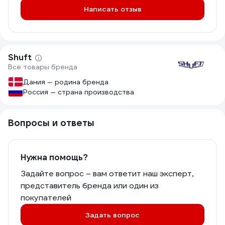
Написать отзыв
Shuft
Все товары бренда
Дания — родина бренда
Россия — страна производства
Вопросы и ответы
Нужна помощь?
Задайте вопрос – вам ответит наш эксперт,
представитель бренда или один из
покупателей
Задать вопрос