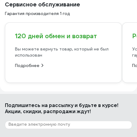
Сервисное обслуживание
Гарантия производителя 1 год
120 дней обмен и возврат
Р
Вы можете вернуть товар, который не был
Ус
использован
га
Подробнее
П
Подпишитесь
на рассылку
и будьте в курсе!
Акции, скидки, распродажи ждут!