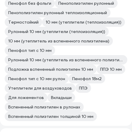
Пенофол без фольги
Пенополиэтилен рулонный
Пенополиэтилен рулонный теплоизоляционный
Термостойкий
10 мм (утеплители (теплоизоляция))
Рулонный 10 мм (утеплители (теплоизоляция))
10 мм (утеплитель из вспененного полиэтилена)
Пенофол тип с 10 мм
Рулонный 10 мм (утеплитель из вспененного полиэтилена)
Подложка вспененный полиэтилен 10 мм
ППЭ 10 мм
Пенофол тип с 10 мм рулон
Пенофол 18м2
Утеплители для воздуховодов
ППЭ
Для ложементов
Вкладыши
Вспененный полиэтилен в рулонах
Вспененный полиэтилен толщиной 10 мм