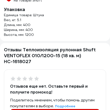
на товары Shuft
Упаковка
Единица товара: Штука
Вес, кг: 5.1
Длина, мм: 400
Ширина, мм: 400
Высота, мм: 1200
Отзывы Теплоизоляция рулонная Shuft
VENTOFLEX 010/1200-15 (18 кв. м)
НС-1618027
Отзывов еще нет. Оставьте первый и
получите промокод!
Поделитесь мнением, чтобы помочь другим
покупателям в выборе.
Подробнее