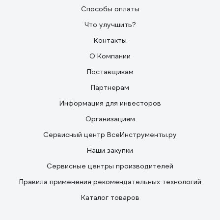
Способы оплаты
Что улучшить?
Контакты
О Компании
Поставщикам
Партнерам
Информация для инвесторов
Организациям
Сервисный центр ВсеИнструменты.ру
Наши закупки
Сервисные центры производителей
Правила применения рекомендательных технологий
Каталог товаров