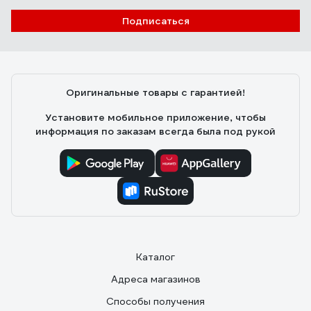
Подписаться
Оригинальные товары с гарантией!
Установите мобильное приложение, чтобы
информация по заказам всегда была под рукой
Каталог
Адреса магазинов
Способы получения