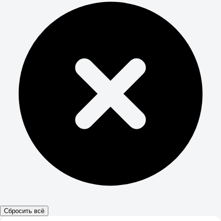
Сбросить всё