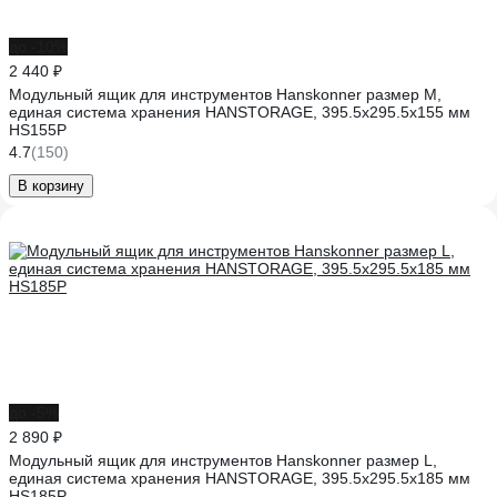
до -10%
2 440 ₽
Модульный ящик для инструментов Hanskonner размер M,
единая система хранения HANSTORAGE, 395.5x295.5x155 мм
HS155P
4.7
(150)
В корзину
до -5%
2 890 ₽
Модульный ящик для инструментов Hanskonner размер L,
единая система хранения HANSTORAGE, 395.5x295.5x185 мм
HS185P