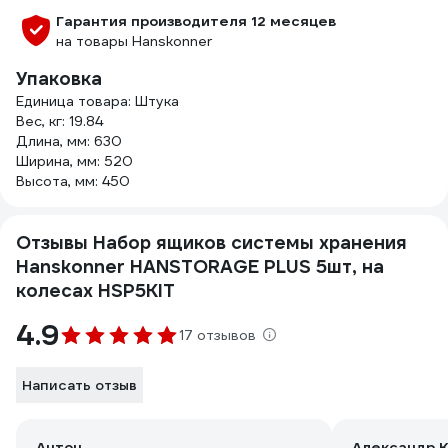
Гарантия производителя 12 месяцев
на товары Hanskonner
Упаковка
Единица товара: Штука
Вес, кг: 19.84
Длина, мм: 630
Ширина, мм: 520
Высота, мм: 450
Отзывы Набор ящиков системы хранения
Hanskonner HANSTORAGE PLUS 5шт, на
колесах HSP5KIT
4.9
17 отзывов
Написать отзыв
Антон
Александр К