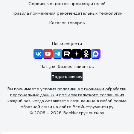
Сервисные центры производителей
Правила применения рекомендательных технологий
Каталог товаров
Наши соцсети
Чат для бизнес-клиентов
Подать заявку
Вы принимаете условия
политики в отношении обработки
персональных данных
и
пользовательского соглашения
каждый раз, когда оставляете свои данные в любой форме
обратной связи на сайте ВсеИнструменты.ру
© 2006 — 2026. ВсеИнструменты.ру