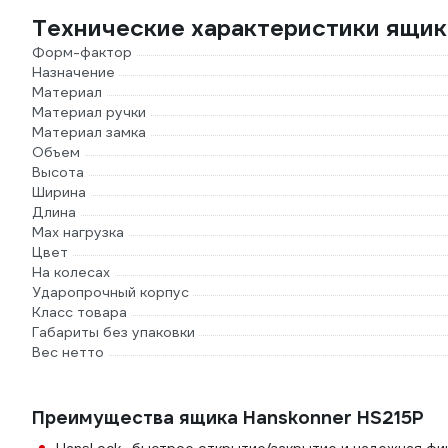
Технические характеристики ящик
Форм-фактор
Назначение
Материал
Материал ручки
Материал замка
Объем
Высота
Ширина
Длина
Мах нагрузка
Цвет
На колесах
Ударопрочный корпус
Класс товара
Габариты без упаковки
Вес нетто
Преимущества ящика Hanskonner HS215P