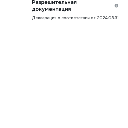
Разрешительная
документация
Декларация о соответствии от 2024.05.31