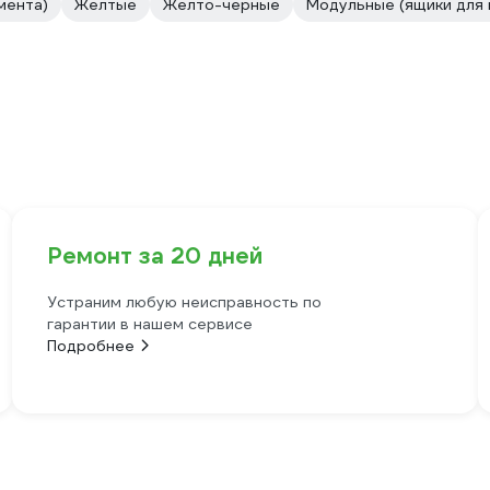
мента)
Желтые
Желто-черные
Модульные (ящики для 
Ремонт за 20 дней
Устраним любую неисправность по
гарантии в нашем сервисе
Подробнее