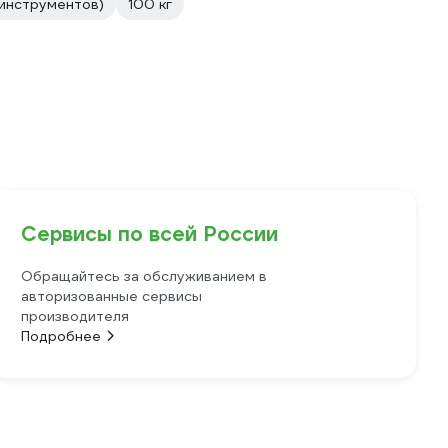
инструментов)
100 кг
Сервисы по всей России
Обращайтесь за обслуживанием в
авторизованные сервисы
производителя
Подробнее