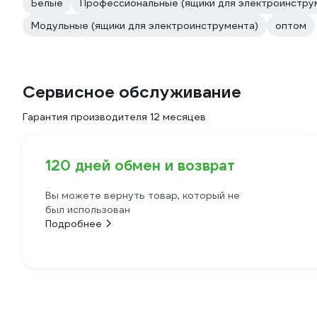
Белые
Профессиональные (ящики для электроинстру
Модульные (ящики для электроинструмента)
оптом
Сервисное обслуживание
Гарантия производителя 12 месяцев
120 дней обмен и возврат
Вы можете вернуть товар, который не
был использован
Подробнее