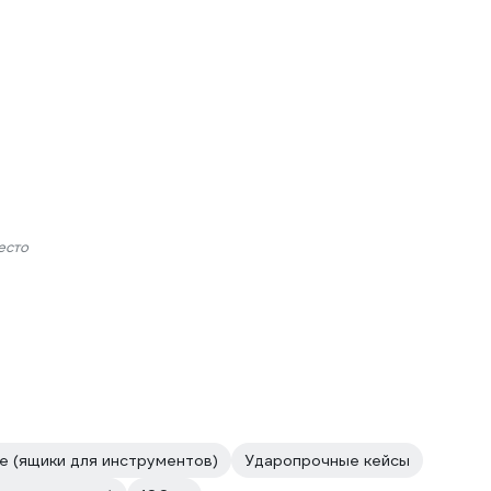
есто
 (ящики для инструментов)
Ударопрочные кейсы