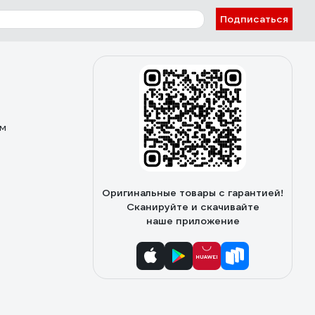
Подписаться
ом
Оригинальные товары с гарантией!
Сканируйте и скачивайте
наше приложение