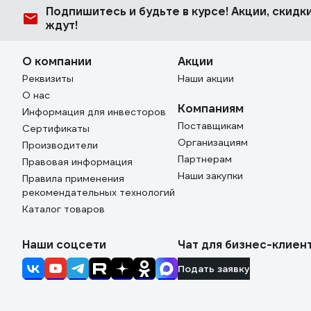
Подпишитесь
и будьте в курсе! Акции, скид
ждут!
О компании
Акции
Реквизиты
Наши акции
О нас
Компаниям
Информация для инвесторов
Поставщикам
Сертификаты
Организациям
Производители
Партнерам
Правовая информация
Наши закупки
Правила применения
рекомендательных технологий
Каталог товаров
Наши соцсети
Чат для бизнес-клиен
Подать заявку