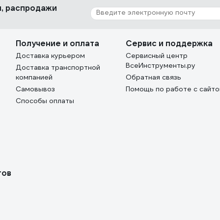
ки, распродажи
Получение и оплата
Сервис и поддержка
Доставка курьером
Сервисный центр
ВсеИнструменты.ру
Доставка транспортной
компанией
Обратная связь
Самовывоз
Помощь по работе с сайт
Способы оплаты
тов