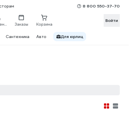
8 800 550-37-70
сторам
Войти
Сравнение
Заказы
Корзина
Сантехника
Авто
Для юрлиц