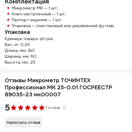
Комплектация
Микрометр МК — 1 шт;
Ключ настроечный — 1 шт;
Паспорт изделия — 1 шт;
Упаковка — пластиковый или деревянный футляр.
Упаковка
Единица товара: Штука
Вес, кг: 0.25
Длина, мм: 140
Ширина, мм: 60
Высота, мм: 25
Отзывы Микрометр ТОЧИНТЕХ
Профессионал МК 25-0.01 ГОСРЕЕСТР
89035-23 мк00007
5
1 отзыв
Написать отзыв