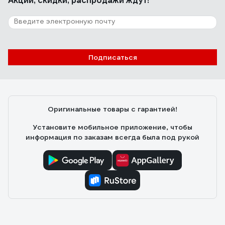
Акции, скидки, распродажи ждут!
Подписаться
Оригинальные товары с гарантией!
Установите мобильное приложение, чтобы
информация по заказам всегда была под рукой