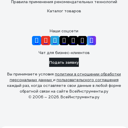
Правила применения рекомендательных технологий
Каталог товаров
Наши соцсети
Чат для бизнес-клиентов
Подать заявку
Вы принимаете условия
политики в отношении обработки
персональных данных
и
пользовательского соглашения
каждый раз, когда оставляете свои данные в любой форме
обратной связи на сайте ВсеИнструменты.ру
© 2006 — 2026. ВсеИнструменты.ру