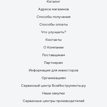
Каталог
Адреса магазинов
Способы получения
Способы оплаты
Что улучшить?
Контакты
О Компании
Поставщикам
Партнерам
Информация для инвесторов
Организациям
Сервисный центр ВсеИнструменты.ру
Наши закупки
Сервисные центры производителей