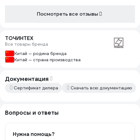
Посмотреть все отзывы
ТОЧИНТЕХ
Все товары бренда
Китай — родина бренда
Китай — страна производства
Документация
Сертификат дилера
Скачать всю документацию
Вопросы и ответы
Нужна помощь?