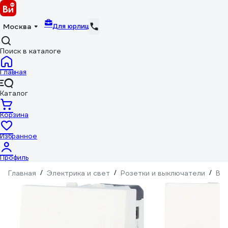
Для юрлиц
Москва
Поиск в каталоге
Главная
Каталог
Корзина
Избранное
Профиль
Главная
/
Электрика и свет
/
Розетки и выключатели
/
Вы