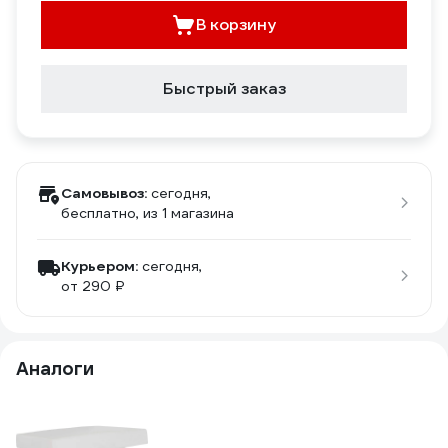
В корзину
Быстрый заказ
Самовывоз:
сегодня,
бесплатно
, из 1 магазина
Курьером:
сегодня,
от 290 ₽
Аналоги