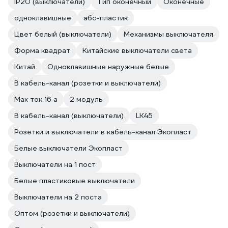
IP20 (выключатели)
Тип оконечный
Оконечные
одноклавишные
абс-пластик
Цвет белый (выключатели)
Механизмы выключателя
Форма квадрат
Китайские выключатели света
Китай
Одноклавишные наружные белые
В кабель-канал (розетки и выключатели)
Max ток 16 а
2 модуль
В кабель-канал (выключатели)
LK45
Розетки и выключатели в кабель-канал Экопласт
Белые выключатели Экопласт
Выключатели на 1 пост
Белые пластиковые выключатели
Выключатели на 2 поста
Оптом (розетки и выключатели)