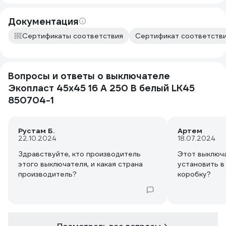
Документация
Сертификаты соответствия
Сертификат соответствия
Вопросы и ответы о выключателе
Экопласт 45х45 16 A 250 B белый LK45
850704-1
Рустам Б.
Артем
22.10.2024
18.07.2024
Здравствуйте, кто производитель
Этот выключ
этого выключателя, и какая страна
установить 
производитель?
коробку?