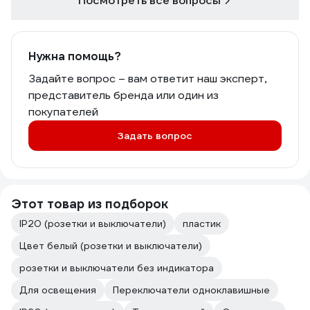
Посмотреть все вопросы
Нужна помощь?
Задайте вопрос – вам ответит наш эксперт,
представитель бренда или один из
покупателей
Задать вопрос
Этот товар из подборок
IP20 (розетки и выключатели)
пластик
Цвет белый (розетки и выключатели)
розетки и выключатели без индикатора
Для освещения
Переключатели одноклавишные