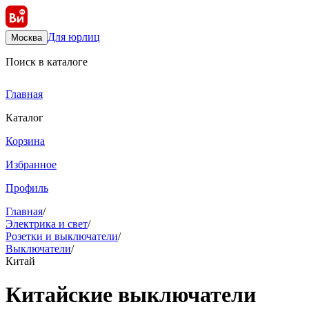
Для юрлиц
Москва
Поиск в каталоге
Главная
Каталог
Корзина
Избранное
Профиль
Главная
/
Электрика и свет
/
Розетки и выключатели
/
Выключатели
/
Китай
Китайские выключатели