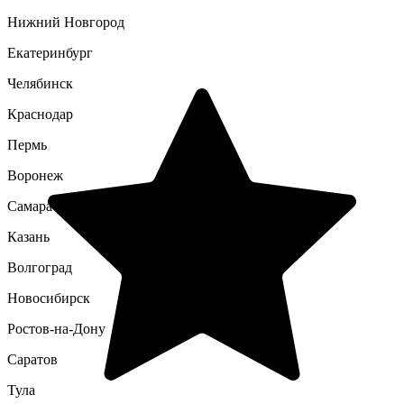
Нижний Новгород
Екатеринбург
Челябинск
Краснодар
Пермь
Воронеж
Самара
Казань
Волгоград
Новосибирск
Ростов-на-Дону
Саратов
Тула