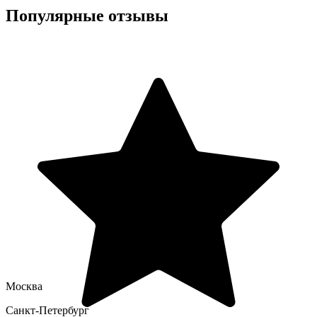
Популярные отзывы
Москва
Санкт-Петербург