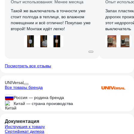
Опыт использования: Менее месяца
Опыт использ
Такой же выключатель в точности уже
Запах пластик
стоит полгода в теплице, во влажном
дорогих произ
помещении и всё отлично! Покупаю уже
этот недорого
второй! Монтаж идёт легко!
выключатель
Посмотреть все отзывы
UNIVersal
Все товары бренда
Россия — родина бренда
Китай — страна производства
Документация
Инструкция к товару
Сертификат дилера