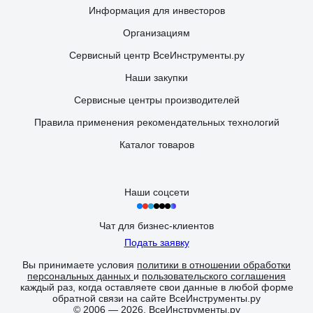
Информация для инвесторов
Организациям
Сервисный центр ВсеИнструменты.ру
Наши закупки
Сервисные центры производителей
Правила применения рекомендательных технологий
Каталог товаров
Наши соцсети
Чат для бизнес-клиентов
Подать заявку
Вы принимаете условия
политики в отношении обработки
персональных данных
и
пользовательского соглашения
каждый раз, когда оставляете свои данные в любой форме
обратной связи на сайте ВсеИнструменты.ру
© 2006 — 2026. ВсеИнструменты.ру