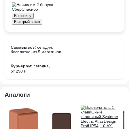
Начислим 2 бонуса
В корзину
Быстрый заказ
Самовывоз:
сегодня,
бесплатно
, из 5 магазинов
Курьером:
сегодня,
от 290 ₽
Аналоги