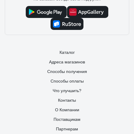
Каталог
Адреса магазинов
Способы получения
Способы оплаты
Что улучшить?
Контакты
О Компании
Поставщикам
Партнерам