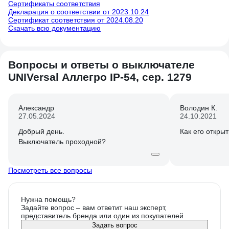
Сертификаты соответствия
Декларация о соответствии от 2023.10.24
Сертификат соответствия от 2024.08.20
Скачать всю документацию
Вопросы и ответы о выключателе
UNIVersal Аллегро IP-54, сер. 1279
Александр
Володин К.
27.05.2024
24.10.2021
Добрый день.
Как его откры
Выключатель проходной?
Посмотреть все вопросы
Нужна помощь?
Задайте вопрос – вам ответит наш эксперт,
представитель бренда или один из покупателей
Задать вопрос