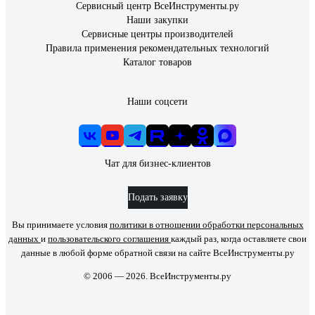
Сервисный центр ВсеИнструменты.ру
Наши закупки
Сервисные центры производителей
Правила применения рекомендательных технологий
Каталог товаров
Наши соцсети
Чат для бизнес-клиентов
Подать заявку
Вы принимаете условия
политики в отношении обработки персональных
данных
и
пользовательского соглашения
каждый раз, когда оставляете свои
данные в любой форме обратной связи на сайте ВсеИнструменты.ру
© 2006 — 2026. ВсеИнструменты.ру