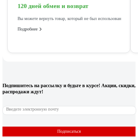
120 дней обмен и возврат
Вы можете вернуть товар, который не был использован
Подробнее
Подпишитесь
на рассылку
и будьте в курсе! Акции, скидки,
распродажи ждут!
Подписаться