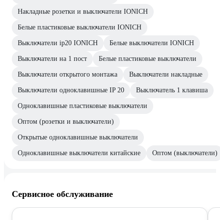
Накладные розетки и выключатели IONICH
Белые пластиковые выключатели IONICH
Выключатели ip20 IONICH
Белые выключатели IONICH
Выключатели на 1 пост
Белые пластиковые выключатели
Выключатели открытого монтажа
Выключатели накладные
Выключатели одноклавишные IP 20
Выключатель 1 клавиша
Одноклавишные пластиковые выключатели
Оптом (розетки и выключатели)
Открытые одноклавишные выключатели
Одноклавишные выключатели китайские
Оптом (выключатели)
Сервисное обслуживание