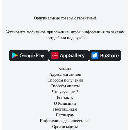
Оригинальные товары с гарантией!
Установите мобильное приложение, чтобы информация по заказам
всегда была под рукой
Каталог
Адреса магазинов
Способы получения
Способы оплаты
Что улучшить?
Контакты
О Компании
Поставщикам
Партнерам
Информация для инвесторов
Организациям