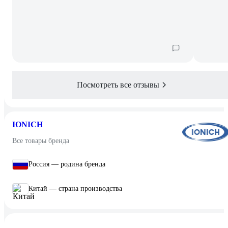
Посмотреть все отзывы
IONICH
Все товары бренда
Россия — родина бренда
Китай — страна производства