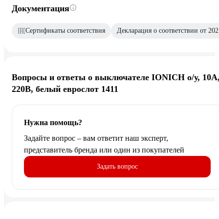
Документация
Сертификаты соответствия
Декларация о соответствии от 202
Вопросы и ответы о выключателе IONICH о/у, 10А
220В, белый еврослот 1411
Нужна помощь?
Задайте вопрос – вам ответит наш эксперт,
представитель бренда или один из покупателей
Задать вопрос