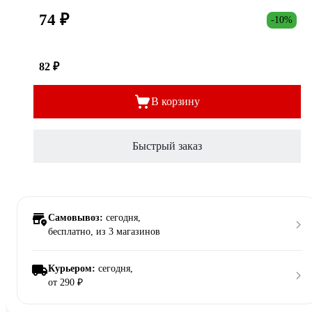
74 ₽
-10%
82 ₽
В корзину
Быстрый заказ
Самовывоз:
сегодня,
бесплатно
, из 3 магазинов
Курьером:
сегодня,
от 290 ₽