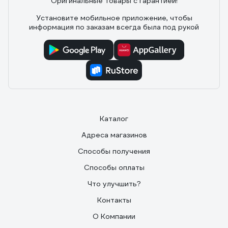
Оригинальные товары с гарантией!
Установите мобильное приложение, чтобы
информация по заказам всегда была под рукой
Каталог
Адреса магазинов
Способы получения
Способы оплаты
Что улучшить?
Контакты
О Компании