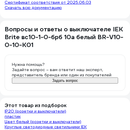
Сертификат соответствия от 2025.06.03
Скачать всю документацию
Вопросы и ответы о выключателе IEK
Brite вс10-1-0-брб 10а белый BR-V10-
0-10-K01
Нужна помощь?
Задайте вопрос – вам ответит наш эксперт,
представитель бренда или один из покупателей
Задать вопрос
Этот товар из подборок
IP20 (розетки и выключатели)
пластик
Цвет белый (розетки и выключатели)
Круглые светодиодные светильники IEK