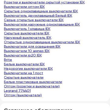
Розетки и выключатели скрытой установки IEK
Выключатели оптом IEK
Скрытые одноклавишные выключатели IEK
Выключатель двухклавишный Белый IEK
Серые открытые выключатели IEK
Выключатели наружные одноклавишные IEK
Выключатель 1 клавиша IEK
Скрытые выключатели IEK
Наружный выключатель IEK
Открытые одноклавишные выключатели IEK
Выключатели для освещения IEK
Выключатели 10 ампер IEK
Выключатели ip20 IEK
Brite
Белые выключатели IEK
Недорогие выключатели IEK
Выключатели на 1 пост
Скрытые выключатели
Белые пластиковые выключатели
Оптом (розетки и выключатели)
Legrand 774401
Оптом (выключатели)