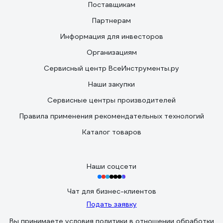
Поставщикам
Партнерам
Информация для инвесторов
Организациям
Сервисный центр ВсеИнструменты.ру
Наши закупки
Сервисные центры производителей
Правила применения рекомендательных технологий
Каталог товаров
Наши соцсети
Чат для бизнес-клиентов
Подать заявку
Вы принимаете условия
политики в отношении обработки