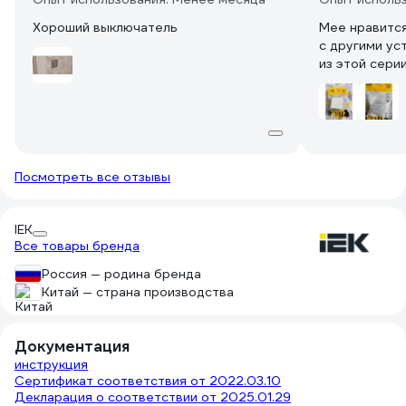
Хороший выключатель
Мее нравится
с другими ус
из этой серии
Посмотреть все отзывы
IEK
Все товары бренда
Россия — родина бренда
Китай — страна производства
Документация
инструкция
Сертификат соответствия от 2022.03.10
Декларация о соответствии от 2025.01.29