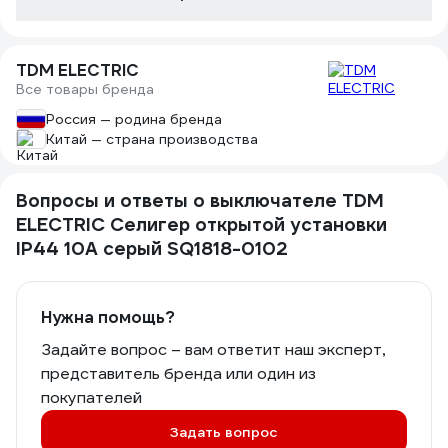
TDM ELECTRIC
Все товары бренда
Россия — родина бренда
Китай — страна производства
Вопросы и ответы о выключателе TDM
ELECTRIC Селигер открытой установки
IP44 10А серый SQ1818-0102
Нужна помощь?
Задайте вопрос – вам ответит наш эксперт,
представитель бренда или один из
покупателей
Задать вопрос