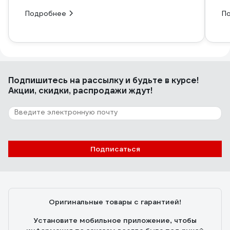
Подробнее
П
Подпишитесь
на рассылку
и будьте в курсе!
Акции, скидки, распродажи ждут!
Подписаться
Оригинальные товары с гарантией!
Установите мобильное приложение, чтобы