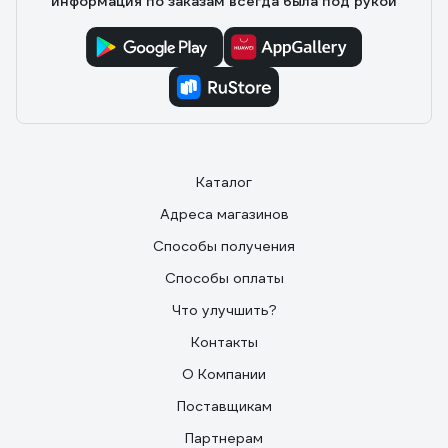
информация по заказам всегда была под рукой
Каталог
Адреса магазинов
Способы получения
Способы оплаты
Что улучшить?
Контакты
О Компании
Поставщикам
Партнерам