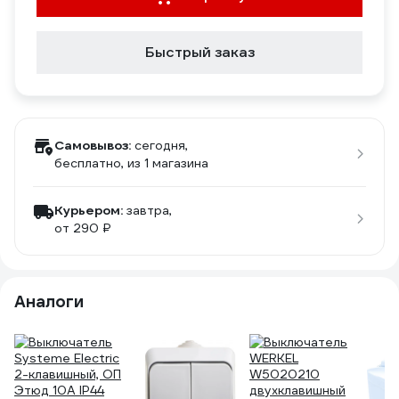
Быстрый заказ
Самовывоз:
сегодня,
бесплатно
, из 1 магазина
Курьером:
завтра,
от 290 ₽
Аналоги