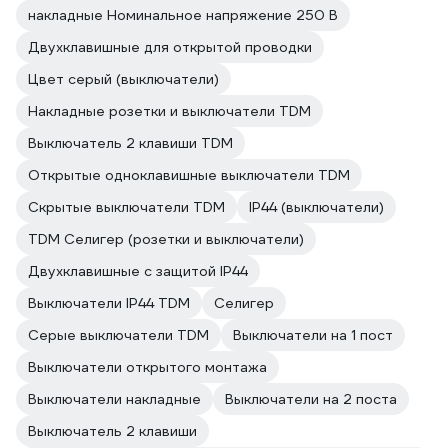
накладные Номинальное напряжение 250 В
Двухклавишные для открытой проводки
Цвет серый (выключатели)
Накладные розетки и выключатели TDM
Выключатель 2 клавиши TDM
Открытые одноклавишные выключатели TDM
Скрытые выключатели TDM
IP44 (выключатели)
TDM Селигер (розетки и выключатели)
Двухклавишные с защитой IP44
Выключатели IP44 TDM
Селигер
Серые выключатели TDM
Выключатели на 1 пост
Выключатели открытого монтажа
Выключатели накладные
Выключатели на 2 поста
Выключатель 2 клавиши