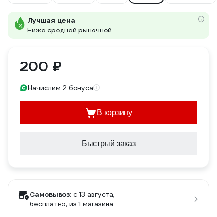
Лучшая цена
Ниже средней рыночной
200 ₽
Начислим 2 бонуса
В корзину
Быстрый заказ
Самовывоз:
c 13 августа,
бесплатно
, из 1 магазина