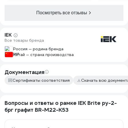
Посмотреть все отзывы
IEK
Все товары бренда
Россия — родина бренда
Китай — страна производства
Документация
Сертификаты соответствия
Скачать всю докумен
Вопросы и ответы о рамке IEK Brite ру-2-
брг графит BR-M22-K53