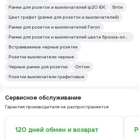
Рамки для розеток и выключателей ip20 IEK
Brite
Цвет графит (рамки для розеток и выключателей)
Рамки для розеток и выключателей Feron
Рамки для розеток и выключателей цвета бронза-электро
Встраиваемые черные розетки
Розетки выключатели черные
Черные рамки для розетки
Оптом
Розетки выключатели графитовые
Сервисное обслуживание
Гарантия производителя не распространяется
120 дней обмен и возврат
Р