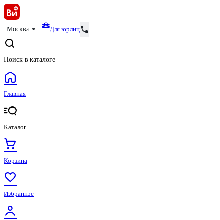
Для юрлиц
Москва
Поиск в каталоге
Главная
Каталог
Корзина
Избранное