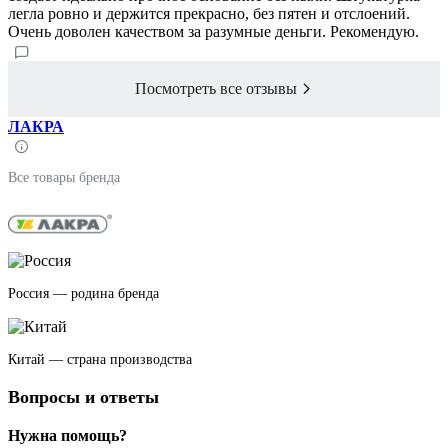
легла ровно и держится прекрасно, без пятен и отслоений.
Очень доволен качеством за разумные деньги. Рекомендую.
Посмотреть все отзывы
ЛАКРА
Все товары бренда
Россия — родина бренда
Китай — страна производства
Вопросы и ответы
Нужна помощь?