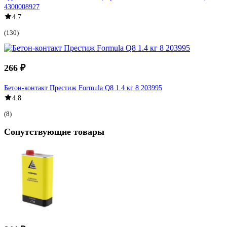
4300008927
4.7
(130)
266 ₽
Бетон-контакт Престиж Formula Q8 1.4 кг 8 203995
4.8
(8)
Сопутствующие товары