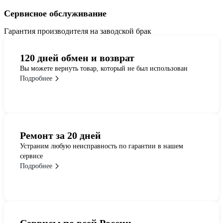
Сервисное обслуживание
Гарантия производителя на заводской брак
120 дней обмен и возврат
Вы можете вернуть товар, который не был использован
Подробнее
Ремонт за 20 дней
Устраним любую неисправность по гарантии в нашем
сервисе
Подробнее
Сервисы по всей России