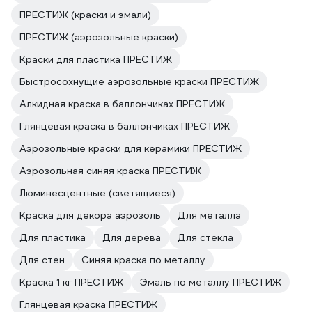
ПРЕСТИЖ (краски и эмали)
ПРЕСТИЖ (аэрозольные краски)
Краски для пластика ПРЕСТИЖ
Быстросохнущие аэрозольные краски ПРЕСТИЖ
Алкидная краска в баллончиках ПРЕСТИЖ
Глянцевая краска в баллончиках ПРЕСТИЖ
Аэрозольные краски для керамики ПРЕСТИЖ
Аэрозольная синяя краска ПРЕСТИЖ
Люминесцентные (светящиеся)
Краска для декора аэрозоль
Для металла
Для пластика
Для дерева
Для стекла
Для стен
Синяя краска по металлу
Краска 1 кг ПРЕСТИЖ
Эмаль по металлу ПРЕСТИЖ
Глянцевая краска ПРЕСТИЖ