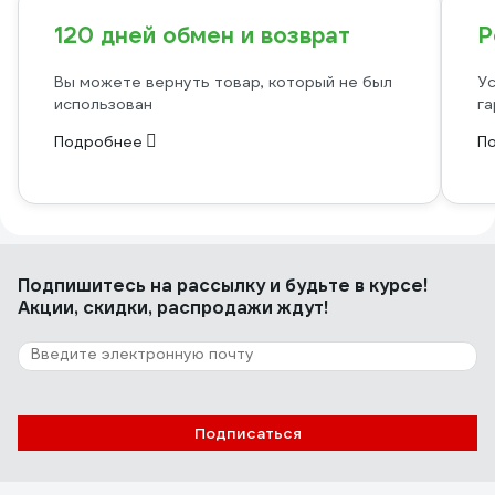
120 дней обмен и возврат
Р
Вы можете вернуть товар, который не был
Ус
использован
га
Подробнее
П
Подпишитесь
на рассылку
и будьте в курсе!
Акции, скидки, распродажи ждут!
Подписаться