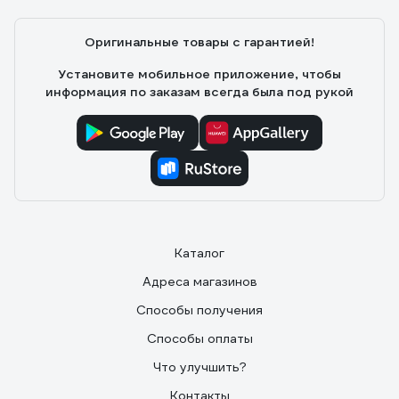
Оригинальные товары с гарантией!
Установите мобильное приложение, чтобы
информация по заказам всегда была под рукой
Каталог
Адреса магазинов
Способы получения
Способы оплаты
Что улучшить?
Контакты