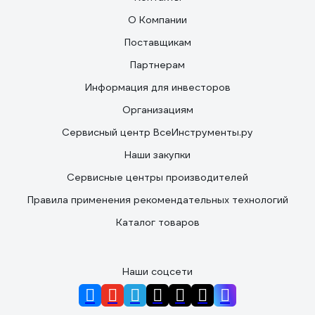
О Компании
Поставщикам
Партнерам
Информация для инвесторов
Организациям
Сервисный центр ВсеИнструменты.ру
Наши закупки
Сервисные центры производителей
Правила применения рекомендательных технологий
Каталог товаров
Наши соцсети