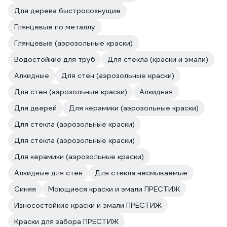
Для дерева быстросохнущие
Глянцевые по металлу
Глянцевые (аэрозольные краски)
Водостойкие для труб
Для стекла (краски и эмали)
Алкидные
Для стен (аэрозольные краски)
Для стен (аэрозольные краски)
Алкидная
Для дверей
Для керамики (аэрозольные краски)
Для стекла (аэрозольные краски)
Для стекла (аэрозольные краски)
Для керамики (аэрозольные краски)
Алкидные для стен
Для стекла несмываемые
Синяя
Моющиеся краски и эмали ПРЕСТИЖ
Износостойкие краски и эмали ПРЕСТИЖ
Краски для забора ПРЕСТИЖ