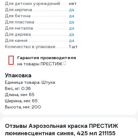
Для детских учреждений
нет
Для кирпича
да
Для бетона
да
Для пластика
да
Для металла
да
Для дерева
да
Для камня
да
Количество в упаковке
1 шт
Гарантия производителя
на товары ПРЕСТИЖ
Упаковка
Единица товара: Штука
Вес, кг: 0.36
Длина, мм: 65
Ширина, мм: 65
Высота, мм: 200
Отзывы Аэрозольная краска ПРЕСТИЖ
люминесцентная синяя, 425 мл 211155