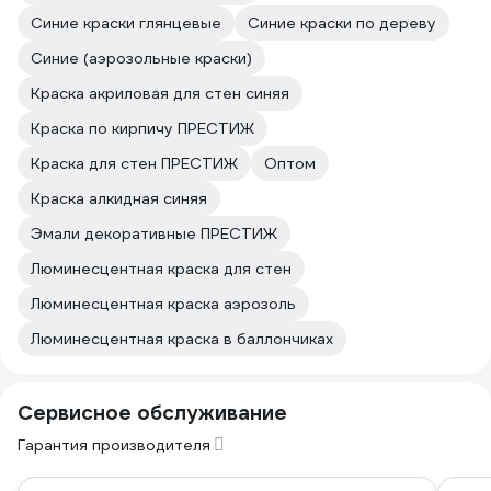
Синие краски глянцевые
Синие краски по дереву
Синие (аэрозольные краски)
Краска акриловая для стен синяя
Краска по кирпичу ПРЕСТИЖ
Краска для стен ПРЕСТИЖ
Оптом
Краска алкидная синяя
Эмали декоративные ПРЕСТИЖ
Люминесцентная краска для стен
Люминесцентная краска аэрозоль
Люминесцентная краска в баллончиках
Сервисное обслуживание
Гарантия производителя