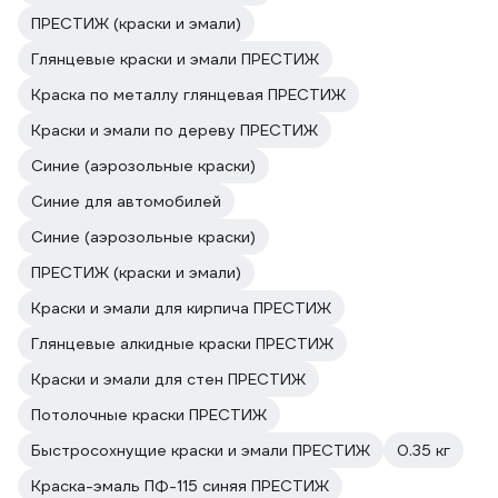
ПРЕСТИЖ (краски и эмали)
Глянцевые краски и эмали ПРЕСТИЖ
Краска по металлу глянцевая ПРЕСТИЖ
Краски и эмали по дереву ПРЕСТИЖ
Синие (аэрозольные краски)
Синие для автомобилей
Синие (аэрозольные краски)
ПРЕСТИЖ (краски и эмали)
Краски и эмали для кирпича ПРЕСТИЖ
Глянцевые алкидные краски ПРЕСТИЖ
Краски и эмали для стен ПРЕСТИЖ
Потолочные краски ПРЕСТИЖ
Быстросохнущие краски и эмали ПРЕСТИЖ
0.35 кг
Краска-эмаль ПФ-115 синяя ПРЕСТИЖ