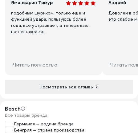
Ямансарин Тимур
Андрей
подобным шуриком, только еще и
Доволен в об
функцией удара, пользуюсь более
это слабое м
года, все устраивает, а теперь взял
почти такой же.
Читать полностью
Читать пол
Посмотреть все отзывы
Bosch
Все товары бренда
Германия — родина бренда
Венгрия — страна производства