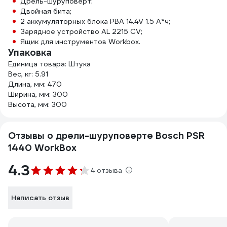
Дрель-шуруповерт;
Двойная бита;
2 аккумуляторных блока PBA 14.4V 1.5 A*ч;
Зарядное устройство AL 2215 CV;
Ящик для инструментов Workbox.
Упаковка
Единица товара: Штука
Вес, кг: 5.91
Длина, мм: 470
Ширина, мм: 300
Высота, мм: 300
Отзывы о дрели-шуруповерте Bosch PSR
1440 WorkBox
4.3
4 отзыва
Написать отзыв