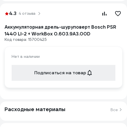
4.3
4 отзыва
Аккумуляторная дрель-шуруповерт Bosch PSR
1440 LI-2 + WorkBox 0.603.9A3.00D
Код товара: 15700425
Нет в наличии
Подписаться на товар
Расходные материалы
Все