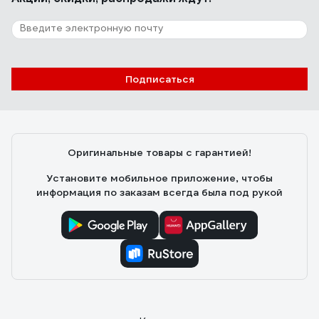
Подписаться
Оригинальные товары с гарантией!
Установите мобильное приложение, чтобы
информация по заказам всегда была под рукой