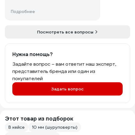
Подробнее
Посмотреть все вопросы
Нужна помощь?
Задайте вопрос – вам ответит наш эксперт,
представитель бренда или один из
покупателей
Задать вопрос
Этот товар из подборок
В кейсе
10 мм (шуруповерты)