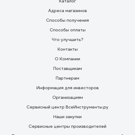
Каталог
Адреса магазинов
Способы получения
Способы оплаты
Что улучшить?
Контакты
О Компании
Поставщикам
Партнерам
Информация для инвесторов
Организациям
Сервисный центр ВсеИнструменты.ру
Наши закупки
Сервисные центры производителей