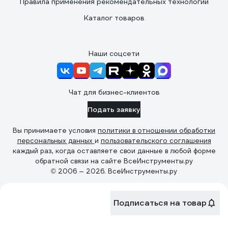
Правила применения рекомендательных технологий
Каталог товаров
Наши соцсети
Чат для бизнес-клиентов
Подать заявку
Вы принимаете условия
политики в отношении обработки
персональных данных
и
пользовательского соглашения
каждый раз, когда оставляете свои данные в любой форме
обратной связи на сайте ВсеИнструменты.ру
© 2006 — 2026. ВсеИнструменты.ру
Подписаться на товар