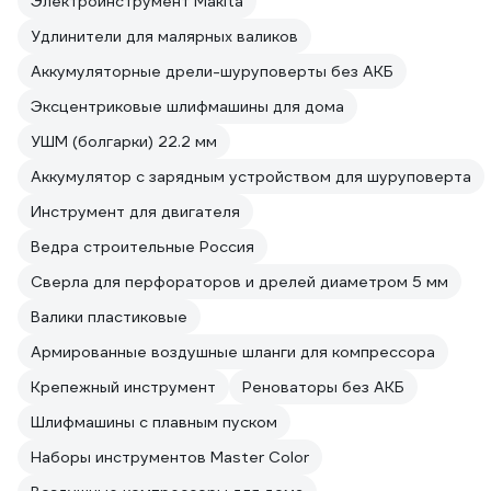
Электроинструмент Makita
Удлинители для малярных валиков
Аккумуляторные дрели-шуруповерты без АКБ
Эксцентриковые шлифмашины для дома
УШМ (болгарки) 22.2 мм
Аккумулятор с зарядным устройством для шуруповерта
Инструмент для двигателя
Ведра строительные Россия
Сверла для перфораторов и дрелей диаметром 5 мм
Валики пластиковые
Армированные воздушные шланги для компрессора
Крепежный инструмент
Реноваторы без АКБ
Шлифмашины с плавным пуском
Наборы инструментов Master Color