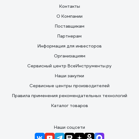
Контакты
О Компании
Поставщикам
Партнерам
Информация для инвесторов
Организациям
Сервисный центр ВсеИнструменты.ру
Наши закупки
Сервисные центры производителей
Правила применения рекомендательных технологий
Каталог товаров
Наши соцсети