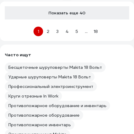
Показать еще 40
1
2
3
4
5
...
18
Часто ищут
Бесщеточные шуруповерты Makita 18 Вольт
Ударные шуруповерты Makita 18 Вольт
Профессиональный электроинструмент
Круги отрезные In Work
Противопожарное оборудование и инвентарь
Противопожарное оборудование
Противопожарное инвентарь