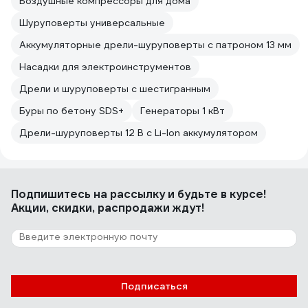
Воздушные компрессоры для дома
Шуруповерты универсальные
Аккумуляторные дрели-шуруповерты с патроном 13 мм
Насадки для электроинструментов
Дрели и шуруповерты с шестигранным
Буры по бетону SDS+
Генераторы 1 кВт
Дрели-шуруповерты 12 В с Li-Ion аккумулятором
Подпишитесь
на рассылку
и будьте в курсе!
Акции, скидки, распродажи ждут!
Подписаться