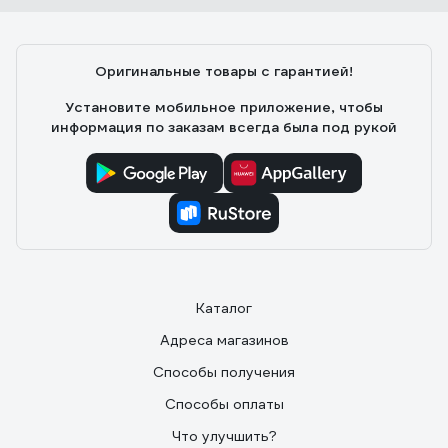
Оригинальные товары с гарантией!
Установите мобильное приложение, чтобы
информация по заказам всегда была под рукой
Каталог
Адреса магазинов
Способы получения
Способы оплаты
Что улучшить?