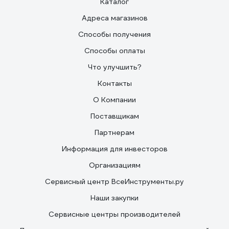
Каталог
Адреса магазинов
Способы получения
Способы оплаты
Что улучшить?
Контакты
О Компании
Поставщикам
Партнерам
Информация для инвесторов
Организациям
Сервисный центр ВсеИнструменты.ру
Наши закупки
Сервисные центры производителей