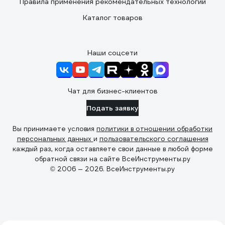
Правила применения рекомендательных технологий
Каталог товаров
Наши соцсети
Чат для бизнес-клиентов
Подать заявку
Вы принимаете условия
политики в отношении обработки
персональных данных
и
пользовательского соглашения
каждый раз, когда оставляете свои данные в любой форме
обратной связи на сайте ВсеИнструменты.ру
© 2006 — 2026. ВсеИнструменты.ру