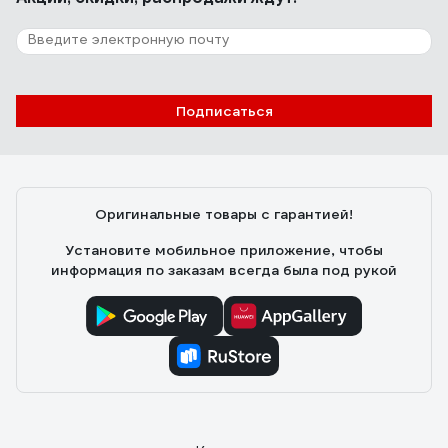
Подписаться
Оригинальные товары с гарантией!
Установите мобильное приложение, чтобы
информация по заказам всегда была под рукой