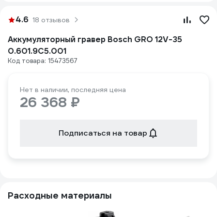
4.6
18 отзывов
Аккумуляторный гравер Bosch GRO 12V-35
0.601.9C5.001
Код товара: 15473567
Нет в наличии, последняя цена
26 368 ₽
Подписаться на товар
Расходные материалы