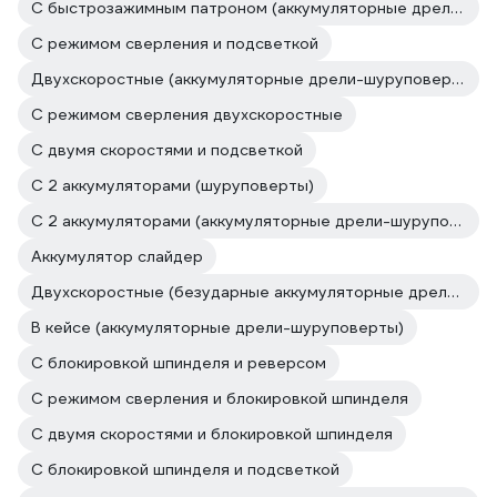
С быстрозажимным патроном (аккумуляторные дрели-шуруповерты)
C режимом сверления и подсветкой
Двухскоростные (аккумуляторные дрели-шуруповерты)
С режимом сверления двухскоростные
С двумя скоростями и подсветкой
С 2 аккумуляторами (шуруповерты)
С 2 аккумуляторами (аккумуляторные дрели-шуруповерты)
Аккумулятор слайдер
Двухскоростные (безударные аккумуляторные дрели-шуруповерты)
В кейсе (аккумуляторные дрели-шуруповерты)
С блокировкой шпинделя и реверсом
C режимом сверления и блокировкой шпинделя
С двумя скоростями и блокировкой шпинделя
С блокировкой шпинделя и подсветкой