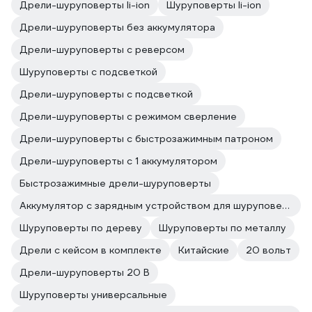
Дрели-шуруповерты li-ion
Шуруповерты li-ion
Дрели-шуруповерты без аккумулятора
Дрели-шуруповерты с реверсом
Шуруповерты с подсветкой
Дрели-шуруповерты с подсветкой
Дрели-шуруповерты с режимом сверление
Дрели-шуруповерты с быстрозажимным патроном
Дрели-шуруповерты с 1 аккумулятором
Быстрозажимные дрели-шуруповерты
Аккумулятор с зарядным устройством для шуруповерта
Шуруповерты по дереву
Шуруповерты по металлу
Дрели с кейсом в комплекте
Китайские
20 вольт
Дрели-шуруповерты 20 В
Шуруповерты универсальные