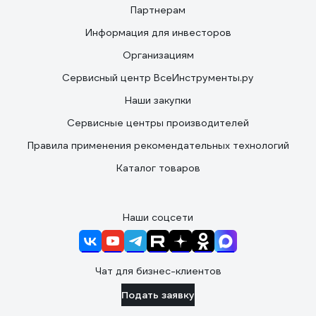
Партнерам
Информация для инвесторов
Организациям
Сервисный центр ВсеИнструменты.ру
Наши закупки
Сервисные центры производителей
Правила применения рекомендательных технологий
Каталог товаров
Наши соцсети
Чат для бизнес-клиентов
Подать заявку