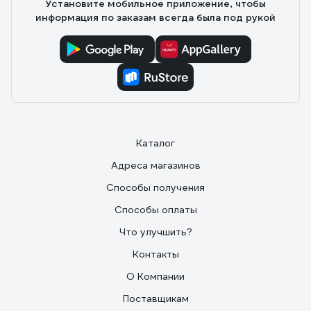
Установите мобильное приложение, чтобы
информация по заказам всегда была под рукой
Каталог
Адреса магазинов
Способы получения
Способы оплаты
Что улучшить?
Контакты
О Компании
Поставщикам