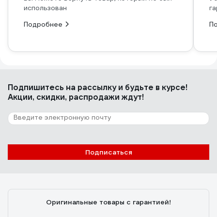
использован
га
Подробнее
П
Подпишитесь
на рассылку
и будьте в курсе!
Акции, скидки, распродажи ждут!
Подписаться
Оригинальные товары с гарантией!