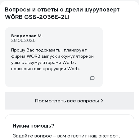
Вопросы и ответы о дрели шуруповерт
WÖRB GSB-2036E-2LI
Владислав М.
28.06.2026
Прошу Вас подсказать , планирует
фирма WORB выпуск аккумуляторной
ушм с аккумуляторами Worb .
пользователь продукции Worb.
Посмотреть все вопросы
Нужна помощь?
Задайте вопрос – вам ответит наш эксперт,